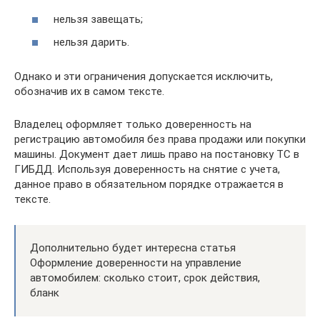
нельзя завещать;
нельзя дарить.
Однако и эти ограничения допускается исключить,
обозначив их в самом тексте.
Владелец оформляет только доверенность на
регистрацию автомобиля без права продажи или покупки
машины. Документ дает лишь право на постановку ТС в
ГИБДД. Используя доверенность на снятие с учета,
данное право в обязательном порядке отражается в
тексте.
Дополнительно будет интересна статья
Оформление доверенности на управление
автомобилем: сколько стоит, срок действия,
бланк