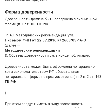
Форма доверенности
Доверенность должна быть совершена в письменной
форме (п. 1 ст. 185
ГК РФ
; п. 6.1 Методических рекомендаций, утв.
Письмом ФНП от 22.07.2016 № 2668/03-16-3
(далее —
Методические рекомендации
)). Образец доверенности см. в конце публикации.
Доверенность может быть оформлена нотариально,
хотя законодательством РФ обязательная
нотариальная форма не предусмотрена (пп. 2 п. 2 ст. 163
ГК РФ
).
При этом следует иметь в виду возможность