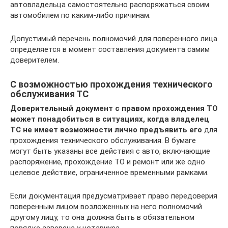
автовладельца самостоятельно распоряжаться своим
автомобилем по каким-либо причинам.
Допустимый перечень полномочий для поверенного лица
определяется в момент составления документа самим
доверителем.
С возможностью прохождения технического
обслуживания ТС
Доверительный документ с правом прохождения ТО
может понадобиться в ситуациях, когда владелец
ТС не имеет возможности лично предъявить его
для
прохождения технического обслуживания. В бумаге
могут быть указаны все действия с авто, включающие
распоряжение, прохождение ТО и ремонт или же одно
целевое действие, ограниченное временными рамками.
Если документация предусматривает право передоверия
поверенным лицом возложенных на него полномочий
другому лицу, то она должна быть в обязательном