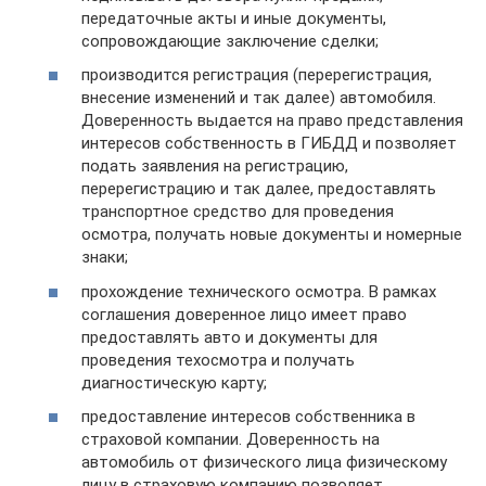
передаточные акты и иные документы,
сопровождающие заключение сделки;
производится регистрация (перерегистрация,
внесение изменений и так далее) автомобиля.
Доверенность выдается на право представления
интересов собственность в ГИБДД и позволяет
подать заявления на регистрацию,
перерегистрацию и так далее, предоставлять
транспортное средство для проведения
осмотра, получать новые документы и номерные
знаки;
прохождение технического осмотра. В рамках
соглашения доверенное лицо имеет право
предоставлять авто и документы для
проведения техосмотра и получать
диагностическую карту;
предоставление интересов собственника в
страховой компании. Доверенность на
автомобиль от физического лица физическому
лицу в страховую компанию позволяет