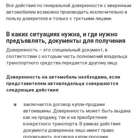
Все действия по генеральной доверенности с вверенным
автомобилем возможно производить исключительно в
пользу доверителя и только с третьими лицами.
В каких ситуациях нужна, и где нужно
предъявлять, документы для получения
Доверенность – это специальный документ, в
соответствии с которым часть полномочий владельца
транспортного средства передается другому лицу.
Доверенность на автомобиль необходима, если
представителем автовладельца совершаются
следующие действия:
заключается договор купли-продажи
автомашины. Доверенность может быть выдана
как на продажу, так и на приобретение
конкретного транспорта. В рамках действия
документа доверенное лицо имеет право
подписывать договора купли-продажи,