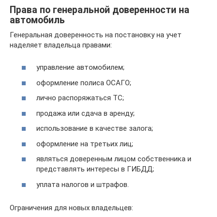
Права по генеральной доверенности на
автомобиль
Генеральная доверенность на постановку на учет
наделяет владельца правами:
управление автомобилем;
оформление полиса ОСАГО;
лично распоряжаться ТС;
продажа или сдача в аренду;
использование в качестве залога;
оформление на третьих лиц;
являться доверенным лицом собственника и
представлять интересы в ГИБДД;
уплата налогов и штрафов.
Ограничения для новых владельцев: