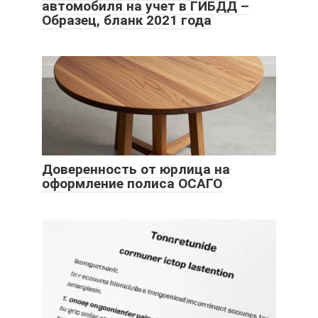
автомобиля на учет в ГИБДД –
Образец, бланк 2021 года
Доверенность от юрлица на
оформление полиса ОСАГО