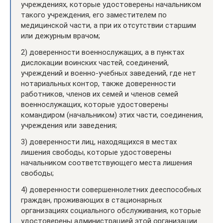
учреждениях, которые удостоверены начальником
такого учреждения, его заместителем по
медицинской части, а при их отсутствии старшим
или дежурным врачом;
2) доверенности военнослужащих, а в пунктах
дислокации воинских частей, соединений,
учреждений и военно-учебных заведений, где нет
нотариальных контор, также доверенности
работников, членов их семей и членов семей
военнослужащих, которые удостоверены
командиром (начальником) этих части, соединения,
учреждения или заведения;
3) доверенности лиц, находящихся в местах
лишения свободы, которые удостоверены
начальником соответствующего места лишения
свободы;
4) доверенности совершеннолетних дееспособных
граждан, проживающих в стационарных
организациях социального обслуживания, которые
удостоверены администрацией этой организации