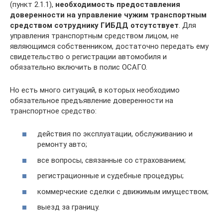
(пункт 2.1.1),
необходимость предоставления
доверенности на управление чужим транспортным
средством сотруднику ГИБДД отсутствует
. Для
управления транспортным средством лицом, не
являющимся собственником, достаточно передать ему
свидетельство о регистрации автомобиля и
обязательно включить в полис ОСАГО.
Но есть много ситуаций, в которых необходимо
обязательное предъявление доверенности на
транспортное средство:
действия по эксплуатации, обслуживанию и
ремонту авто;
все вопросы, связанные со страхованием;
регистрационные и судебные процедуры;
коммерческие сделки с движимым имуществом;
выезд за границу.