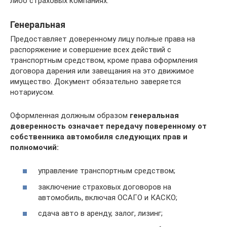
либо страховых компаниях.
Генеральная
Предоставляет доверенному лицу полные права на
распоряжение и совершение всех действий с
транспортным средством, кроме права оформления
договора дарения или завещания на это движимое
имущество. Документ обязательно заверяется
нотариусом.
Оформленная должным образом
генеральная
доверенность означает передачу поверенному от
собственника автомобиля следующих прав и
полномочий:
управление транспортным средством;
заключение страховых договоров на
автомобиль, включая ОСАГО и КАСКО;
сдача авто в аренду, залог, лизинг;