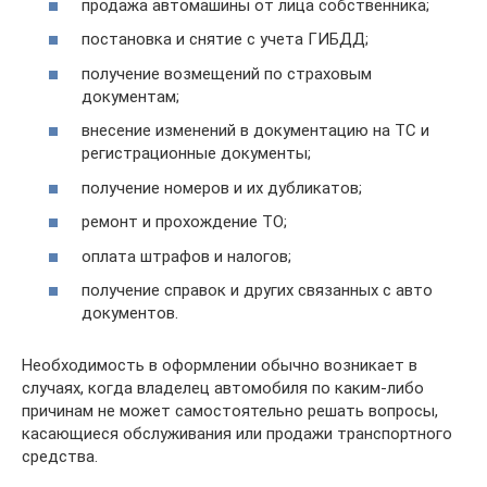
продажа автомашины от лица собственника;
постановка и снятие с учета ГИБДД;
получение возмещений по страховым
документам;
внесение изменений в документацию на ТС и
регистрационные документы;
получение номеров и их дубликатов;
ремонт и прохождение ТО;
оплата штрафов и налогов;
получение справок и других связанных с авто
документов.
Необходимость в оформлении обычно возникает в
случаях, когда владелец автомобиля по каким-либо
причинам не может самостоятельно решать вопросы,
касающиеся обслуживания или продажи транспортного
средства.