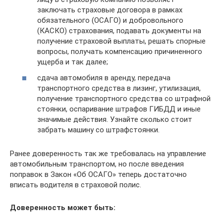
заключать страховые договора в рамках
обязательного (ОСАГО) и добровольного
(КАСКО) страхования, подавать документы на
получение страховой выплаты, решать спорные
вопросы, получать компенсацию причиненного
ущерба и так далее;
сдача автомобиля в аренду, передача
транспортного средства в лизинг, утилизация,
получение транспортного средства со штрафной
стоянки, оспаривание штрафов ГИБДД и иные
значимые действия. Узнайте сколько стоит
забрать машину со штрафстоянки.
Ранее доверенность так же требовалась на управление
автомобильным транспортом, но после введения
поправок в Закон «Об ОСАГО» теперь достаточно
вписать водителя в страховой полис.
Доверенность может быть: