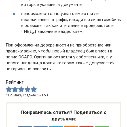
которые указаны в документе;
невозможно точно узнать имеются ли
неоплаченные штрафы, находится ли автомобиль
в розыске, так как эти данные проверяются в
ГИБДД законным владельцем;
При оформлении доверенности на приобретение или
продажу важно, чтобы новый владелец был вписан в
полис ОСАГО. Оригинал остается у собственника, а у
нового владельца копия, которую также допускается
нотариально заверить.
Рейтинг
(
1
оценка, среднее
5
из
5
)
Понравилась статья? Поделиться с
друзьями: