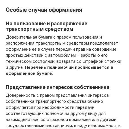
Особые случаи оформления
На пользование и распоряжение
транспортным средством
Доверительная бумага с правом пользования и
распоряжения транспортным средством предполагает
оформление ее в случае передачи прав на совершение
простых действий с автомобилем – заботы о его
техническом состоянии, возврата со штрафной стоянки
и другие.
Перечень полномочий прописывается в
оформленной бумаге.
Представление интересов собственника
Доверенность с правом представления интересов
собственника транспортного средства обычно
оформляется при необходимости передачи
соответствующих полномочий другому лицу для
взаимодействия со страховой компанией или другими
государственными инстанциями, в виду невозможности