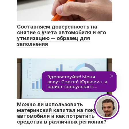
Составляем доверенность на
снятие с учета автомобиля и его
утилизацию — образец для
заполнения
Можно ли использовать
материнский капитал на покупку
автомобиля и как потратить
средства в различных регионах?