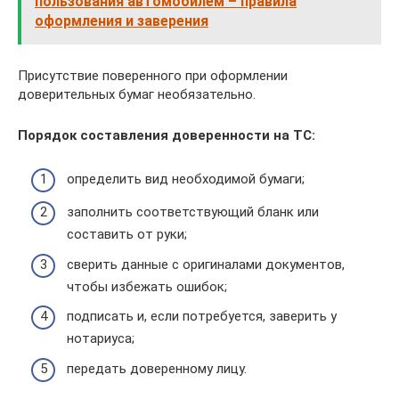
пользования автомобилем – правила
оформления и заверения
Присутствие поверенного при оформлении
доверительных бумаг необязательно.
Порядок составления доверенности на ТС:
определить вид необходимой бумаги;
заполнить соответствующий бланк или
составить от руки;
сверить данные с оригиналами документов,
чтобы избежать ошибок;
подписать и, если потребуется, заверить у
нотариуса;
передать доверенному лицу.