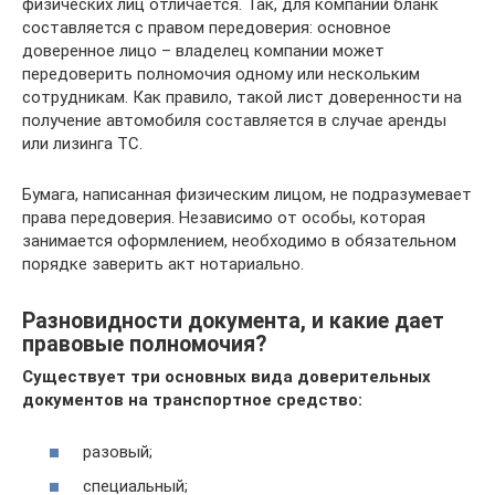
физических лиц отличается. Так, для компаний бланк
составляется с правом передоверия: основное
доверенное лицо – владелец компании может
передоверить полномочия одному или нескольким
сотрудникам. Как правило, такой лист доверенности на
получение автомобиля составляется в случае аренды
или лизинга ТС.
Бумага, написанная физическим лицом, не подразумевает
права передоверия. Независимо от особы, которая
занимается оформлением, необходимо в обязательном
порядке заверить акт нотариально.
Разновидности документа, и какие дает
правовые полномочия?
Существует три основных вида доверительных
документов на транспортное средство:
разовый;
специальный;