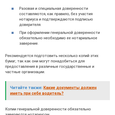
Разовая и специальная доверенности
составляются, как правило, без участия
нотариуса и подтверждаются подписью
доверителя.
При оформлении генеральной доверенности
обязательно необходимо ее нотариальное
заверение.
Рекомендуется подготовить несколько копий этих
бумаг, так как они могут понадобиться для
предоставления в различные государственные и
частные организации.
Читайте также:
Какие документы должен
иметь при себе водитель?
Копии генеральной доверенности обязательно
заверяются нотариусом.