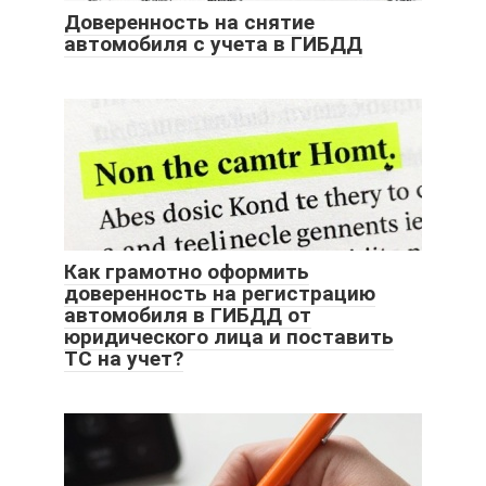
Доверенность на снятие
автомобиля с учета в ГИБДД
Как грамотно оформить
доверенность на регистрацию
автомобиля в ГИБДД от
юридического лица и поставить
ТС на учет?