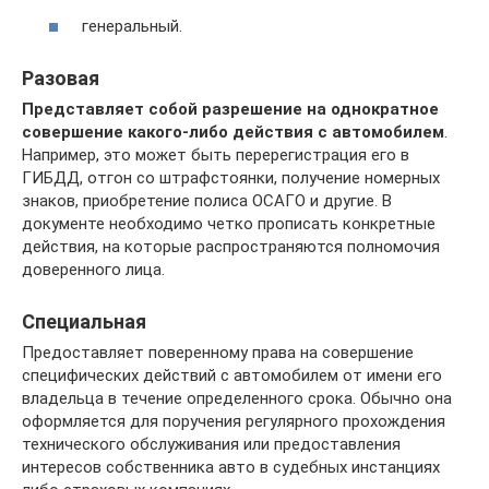
генеральный.
Разовая
Представляет собой разрешение на однократное
совершение какого-либо действия с автомобилем
.
Например, это может быть перерегистрация его в
ГИБДД, отгон со штрафстоянки, получение номерных
знаков, приобретение полиса ОСАГО и другие. В
документе необходимо четко прописать конкретные
действия, на которые распространяются полномочия
доверенного лица.
Специальная
Предоставляет поверенному права на совершение
специфических действий с автомобилем от имени его
владельца в течение определенного срока. Обычно она
оформляется для поручения регулярного прохождения
технического обслуживания или предоставления
интересов собственника авто в судебных инстанциях