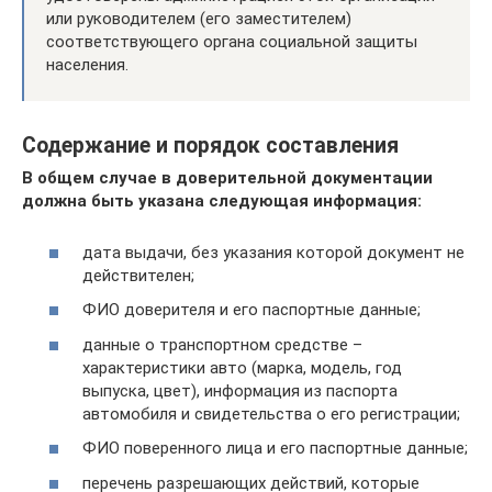
или руководителем (его заместителем)
соответствующего органа социальной защиты
населения.
Содержание и порядок составления
В общем случае в доверительной документации
должна быть указана следующая информация:
дата выдачи, без указания которой документ не
действителен;
ФИО доверителя и его паспортные данные;
данные о транспортном средстве –
характеристики авто (марка, модель, год
выпуска, цвет), информация из паспорта
автомобиля и свидетельства о его регистрации;
ФИО поверенного лица и его паспортные данные;
перечень разрешающих действий, которые