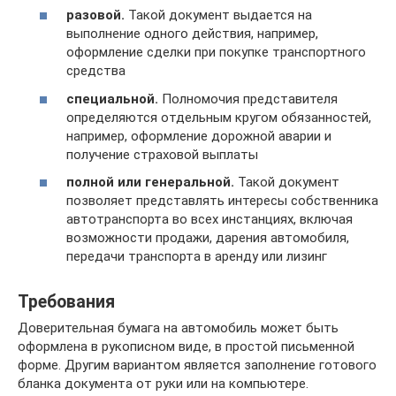
разовой.
Такой документ выдается на
выполнение одного действия, например,
оформление сделки при покупке транспортного
средства
специальной.
Полномочия представителя
определяются отдельным кругом обязанностей,
например, оформление дорожной аварии и
получение страховой выплаты
полной или генеральной.
Такой документ
позволяет представлять интересы собственника
автотранспорта во всех инстанциях, включая
возможности продажи, дарения автомобиля,
передачи транспорта в аренду или лизинг
Требования
Доверительная бумага на автомобиль может быть
оформлена в рукописном виде, в простой письменной
форме. Другим вариантом является заполнение готового
бланка документа от руки или на компьютере.