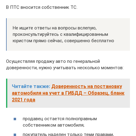
В ПТС вносится собственник ТС.
Не ищите ответы на вопросы вслепую,
проконсультируйтесь с квалифицированным
юристом прямо сейчас, совершенно бесплатно
Осуществляя продажу авто по генеральной
доверенности, нужно учитывать несколько моментов:
Читайте также:
Доверенность на постановку
автомобиля на учет в ГИБДД – Образец, бланк
2021 года
продавец остается полноправным
собственником автомобиля;
покупатель наделен только теми правами,