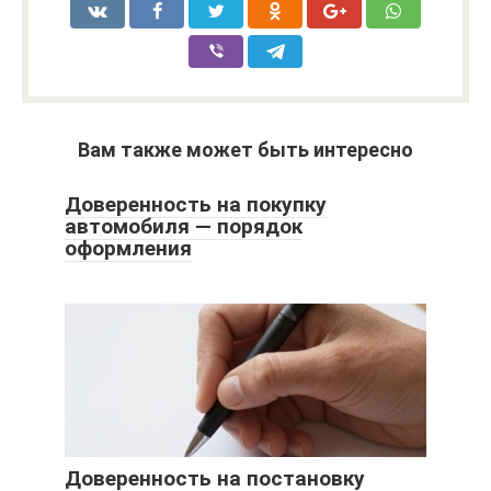
Вам также может быть интересно
Доверенность на покупку
автомобиля — порядок
оформления
Доверенность на постановку