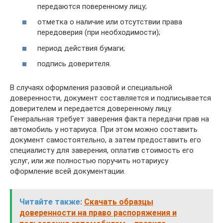
передаются поверенному лицу;
отметка о наличие или отсутствии права
передоверия (при необходимости);
период действия бумаги;
подпись доверителя.
В случаях оформления разовой и специальной
доверенности, документ составляется и подписывается
доверителем и передается доверенному лицу.
Генеральная требует заверения факта передачи прав на
автомобиль у нотариуса. При этом можно составить
документ самостоятельно, а затем предоставить его
специалисту для заверения, оплатив стоимость его
услуг, или же полностью поручить нотариусу
оформление всей документации.
Читайте также:
Скачать образцы
доверенности на право распоряжения и