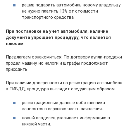
решив подарить автомобиль новому владельцу
не нужно платить 13% от стоимости
транспортного средства.
При постановке на учет автомобиля, наличие
документа упрощает процедуру, что является
плюсом.
Предлагаем ознакомиться: По договору купли-продажи
продал машину, но налоги и штрафы продолжают
приходить
При наличии доверенности на регистрацию автомобиля
в ГИБДД, процедура выглядит следующим образом:
регистрационные данные собственника
заносятся в верхнюю часть заявления;
новый владелец указывает информацию в
нижней части.