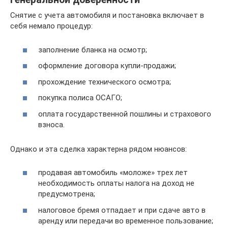
Снятие с учета автомобиля и постановка включает в
себя немало процедур:
заполнение бланка на осмотр;
оформление договора купли-продажи;
прохождение технического осмотра;
покупка полиса ОСАГО;
оплата государственной пошлины и страхового
взноса.
Однако и эта сделка характерна рядом нюансов:
продавая автомобиль «моложе» трех лет
необходимость оплаты налога на доход не
предусмотрена;
налоговое бремя отпадает и при сдаче авто в
аренду или передачи во временное пользование;