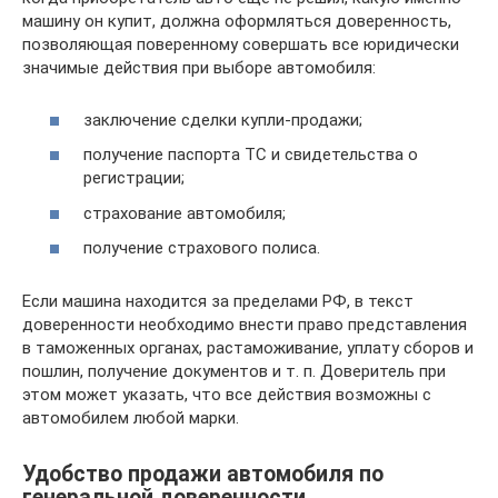
машину он купит, должна оформляться доверенность,
позволяющая поверенному совершать все юридически
значимые действия при выборе автомобиля:
заключение сделки купли-продажи;
получение паспорта ТС и свидетельства о
регистрации;
страхование автомобиля;
получение страхового полиса.
Если машина находится за пределами РФ, в текст
доверенности необходимо внести право представления
в таможенных органах, растаможивание, уплату сборов и
пошлин, получение документов и т. п. Доверитель при
этом может указать, что все действия возможны с
автомобилем любой марки.
Удобство продажи автомобиля по
генеральной доверенности