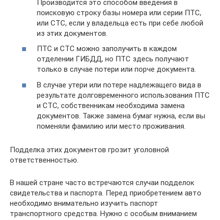
Производится это способом введения в
поисковую строку базы номера или серии ПТС,
или СТС, если у владельца есть при себе любой
из этих документов.
ПТС и СТС можно заполучить в каждом
отделении ГИБДД, но ПТС здесь получают
только в случае потери или порче документа.
В случае утери или потере надлежащего вида в
результате долговременного использования ПТС
и СТС, собственникам необходима замена
документов. Также замена бумаг нужна, если вы
поменяли фамилию или место проживания.
Подделка этих документов грозит уголовной
ответственностью.
В нашей стране часто встречаются случаи подделок
свидетельства и паспорта. Перед приобретением авто
необходимо внимательно изучить паспорт
транспортного средства. Нужно с особым вниманием