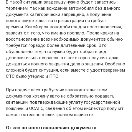
В такой ситуации владельцу нужно будет запастись
терпением, так как вождение автомобиля без данного
документа категорически запрещено, а получение
нового свидетельства о регистрации потребует
времени. Какой срок понадобится для восстановления,
зависит от того, что именно пропало. После кражи на
восстановление всех необходимых документов обычно
требуется гораздо более длительный срок. Это
обусловлено тем, что нужно будет собрать ряд
дополнительных справок, а в некоторых случаях даже
дождаться полного закрытия дела о хищении. Особенно
сложной будет ситуация, если вместе с удостоверением
СТС было утеряно и ПТС.
При подаче всех требуемых законодательством
документов хозяину авто не обязательно подавать
квитанции, подтверждающие уплату государственной
пошлины и ОСАГО, сведенья об этом инспектор получит
самостоятельно в электронном варианте.
Отказ по восстановлению документа