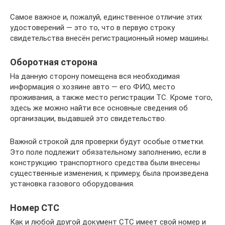
Самое важное и, пожалуй, единственное отличие этих
удостоверений — это то, что в первую строку
свидетельства внесён регистрационный номер машины.
Оборотная сторона
На данную сторону помещена вся необходимая
информация о хозяине авто — его ФИО, место
проживания, а также место регистрации ТС. Кроме того,
здесь же можно найти все основные сведения об
организации, выдавшей это свидетельство.
Важной строкой для проверки будут особые отметки.
Это поле подлежит обязательному заполнению, если в
конструкцию транспортного средства были внесены
существенные изменения, к примеру, была произведена
установка газового оборудования.
Номер СТС
Как и любой другой документ СТС имеет свой номер и