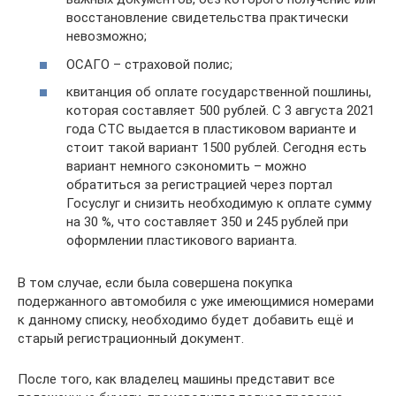
восстановление свидетельства практически
невозможно;
ОСАГО – страховой полис;
квитанция об оплате государственной пошлины,
которая составляет 500 рублей. С 3 августа 2021
года СТС выдается в пластиковом варианте и
стоит такой вариант 1500 рублей. Сегодня есть
вариант немного сэкономить – можно
обратиться за регистрацией через портал
Госуслуг и снизить необходимую к оплате сумму
на 30 %, что составляет 350 и 245 рублей при
оформлении пластикового варианта.
В том случае, если была совершена покупка
подержанного автомобиля с уже имеющимися номерами
к данному списку, необходимо будет добавить ещё и
старый регистрационный документ.
После того, как владелец машины представит все