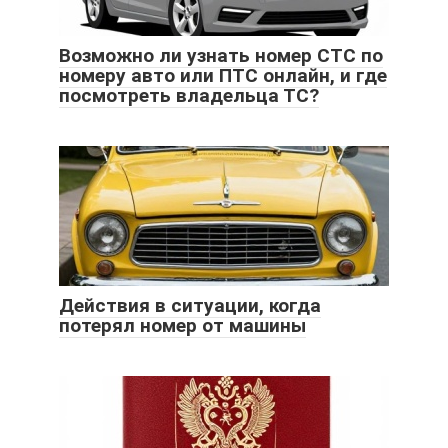
Возможно ли узнать номер СТС по
номеру авто или ПТС онлайн, и где
посмотреть владельца ТС?
Действия в ситуации, когда
потерял номер от машины