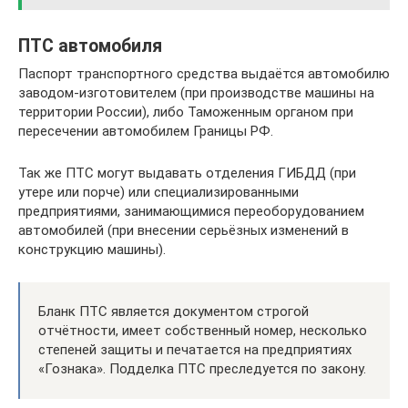
ПТС автомобиля
Паспорт транспортного средства выдаётся автомобилю
заводом-изготовителем (при производстве машины на
территории России), либо Таможенным органом при
пересечении автомобилем Границы РФ.
Так же ПТС могут выдавать отделения ГИБДД (при
утере или порче) или специализированными
предприятиями, занимающимися переоборудованием
автомобилей (при внесении серьёзных изменений в
конструкцию машины).
Бланк ПТС является документом строгой
отчётности, имеет собственный номер, несколько
степеней защиты и печатается на предприятиях
«Гознака». Подделка ПТС преследуется по закону.