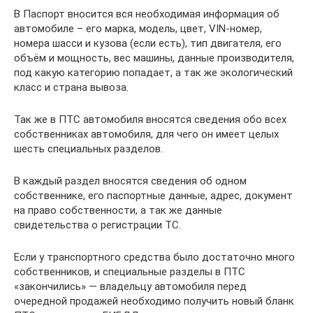
В Паспорт вносится вся необходимая информация об
автомобиле – его марка, модель, цвет, VIN-номер,
номера шасси и кузова (если есть), тип двигателя, его
объём и мощность, вес машины, данные производителя,
под какую категорию попадает, а так же экологический
класс и страна вывоза.
Так же в ПТС автомобиля вносятся сведения обо всех
собственниках автомобиля, для чего он имеет целых
шесть специальных разделов.
В каждый раздел вносятся сведения об одном
собственнике, его паспортные данные, адрес, документ
на право собственности, а так же данные
свидетельства о регистрации ТС.
Если у транспортного средства было достаточно много
собственников, и специальные разделы в ПТС
«закончились» — владельцу автомобиля перед
очередной продажей необходимо получить новый бланк