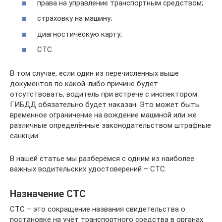
права на управление транспортным средством;
страховку на машину;
диагностическую карту;
СТС.
В том случае, если один из перечисленных выше
документов по какой-либо причине будет
отсутствовать, водитель при встрече с инспектором
ГИБДД обязательно будет наказан. Это может быть
временное ограничение на вождение машиной или же
различные определённые законодательством штрафные
санкции.
В нашей статье мы разберёмся с одним из наиболее
важных водительских удостоверений – СТС.
Назначение СТС
СТС – это сокращение названия свидетельства о
постановке на учёт транспортного средства в органах