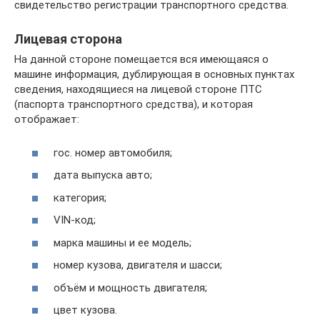
свидетельство регистрации транспортного средства.
Лицевая сторона
На данной стороне помещается вся имеющаяся о
машине информация, дублирующая в основных пунктах
сведения, находящиеся на лицевой стороне ПТС
(паспорта транспортного средства), и которая
отображает:
гос. номер автомобиля;
дата выпуска авто;
категория;
VIN-код;
марка машины и ее модель;
номер кузова, двигателя и шасси;
объём и мощность двигателя;
цвет кузова.