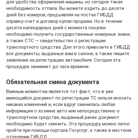
для удобства оформления машины, но сегодня такая
необходимость отпала. Вы можете ездить до десяти
дней без номеров, предъявляя на постах ГИБДД
справку-счет и договор купли-продажи. Но в течение
десяти календарных дней с момента покупки
необходимо получить государственные номерные знаки,
а также СТС — свидетельство о регистрации
транспортного средства. Для этого привозите в ГИБДД
все документы, выданные вам в салоне, а также пишите
заявление на регистрацию автомобиля. Сегодня эта
процедура занимает до часа времени.
Обязательная смена документа
Важным моментом является тот факт, что в уже
имеющийся документ по регистрации ТС нельзя вносить
никаких изменений и, если вдруг сменилась любая
информация о хозяине авто или непосредственно о
транспортном средстве, выданный ранее документ
необходимо будет сменить. Эту процедуру можно легко
пройти при помощи портала Госуслуг, а также в местном
отделении ГИБДД.