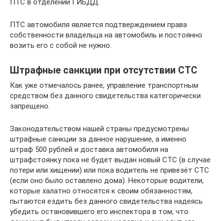
ПТС в отделении ГИБДД.
ПТС автомобиля является подтверждением права
собственности владельца на автомобиль и постоянно
возить его с собой не нужно.
Штрафные санкции при отсутствии СТС
Как уже отмечалось ранее, управление транспортным
средством без данного свидетельства категорически
запрещено.
Законодательством нашей страны предусмотрены
штрафные санкции за данное нарушение, а именно
штраф 500 рублей и доставка автомобиля на
штрафстоянку пока не будет выдан новый СТС (в случае
потери или хищении) или пока водитель не привезёт СТС
(если оно было оставлено дома). Некоторые водители,
которые халатно относятся к своим обязанностям,
пытаются ездить без данного свидетельства надеясь
убедить остановившего его инспектора в том, что