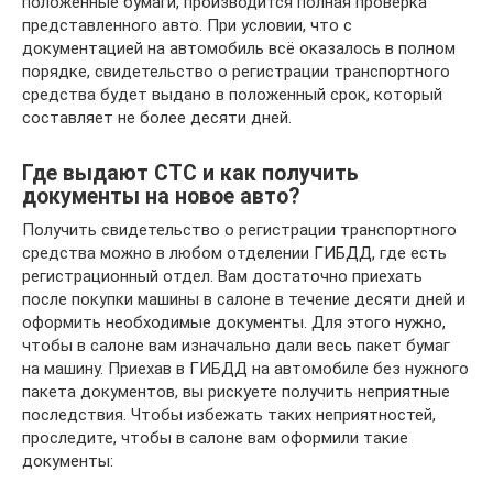
положенные бумаги, производится полная проверка
представленного авто. При условии, что с
документацией на автомобиль всё оказалось в полном
порядке, свидетельство о регистрации транспортного
средства будет выдано в положенный срок, который
составляет не более десяти дней.
Где выдают СТС и как получить
документы на новое авто?
Получить свидетельство о регистрации транспортного
средства можно в любом отделении ГИБДД, где есть
регистрационный отдел. Вам достаточно приехать
после покупки машины в салоне в течение десяти дней и
оформить необходимые документы. Для этого нужно,
чтобы в салоне вам изначально дали весь пакет бумаг
на машину. Приехав в ГИБДД на автомобиле без нужного
пакета документов, вы рискуете получить неприятные
последствия. Чтобы избежать таких неприятностей,
проследите, чтобы в салоне вам оформили такие
документы: