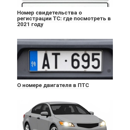
Номер свидетельства о
регистрации ТС: где посмотреть в
2021 году
О номере двигателя в ПТС