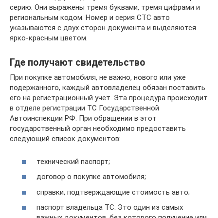
серию. Они выражены тремя буквами, тремя цифрами и
региональным кодом. Номер и серия СТС авто
указываются с двух сторон документа и выделяются
ярко-красным цветом.
Где получают свидетельство
При покупке автомобиля, не важно, нового или уже
подержанного, каждый автовладелец обязан поставить
его на регистрационный учет. Эта процедура происходит
в отделе регистрации ТС Государственной
Автоинспекции РФ. При обращении в этот
государственный орган необходимо предоставить
следующий список документов:
технический паспорт;
договор о покупке автомобиля;
справки, подтверждающие стоимость авто;
паспорт владельца ТС. Это один из самых
важных документов, без которого получение или