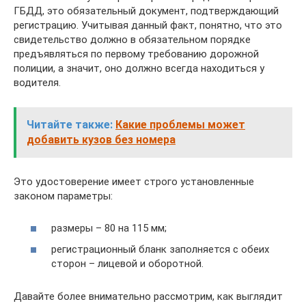
ГБДД, это обязательный документ, подтверждающий
регистрацию. Учитывая данный факт, понятно, что это
свидетельство должно в обязательном порядке
предъявляться по первому требованию дорожной
полиции, а значит, оно должно всегда находиться у
водителя.
Читайте также:
Какие проблемы может
добавить кузов без номера
Это удостоверение имеет строго установленные
законом параметры:
размеры – 80 на 115 мм;
регистрационный бланк заполняется с обеих
сторон – лицевой и оборотной.
Давайте более внимательно рассмотрим, как выглядит