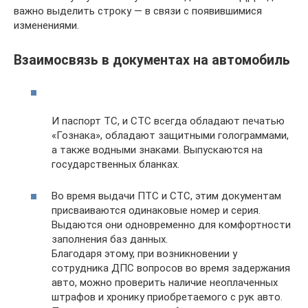
важно выделить строку — в связи с появившимися
изменениями.
Взаимосвязь в документах на автомобиль
И паспорт ТС, и СТС всегда обладают печатью
«Гознака», обладают защитными голограммами,
а также водными знаками. Выпускаются на
государственных бланках.
Во время выдачи ПТС и СТС, этим документам
присваиваются одинаковые номер и серия.
Выдаются они одновременно для комфортности
заполнения баз данных.
Благодаря этому, при возникновении у
сотрудника ДПС вопросов во время задержания
авто, можно проверить наличие неоплаченных
штрафов и хронику приобретаемого с рук авто.