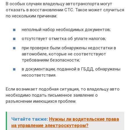
В особых случаях владельцу автотранспорта могут
отказать в восстановлении СТС. Такое может случиться
по нескольким причинам:
неполный набор необходимых документов;
отсутствует отметка об уплате налогов;
при проверке были обнаружены недостатки в
автомобиле, которые не соответствуют
требованиям безопасности;
в документации, поданной в ГБДД, обнаружены
несоответствия.
Если возникает подобная ситуация, то владельцу авто
необходимо подать письменное заявление о
разъяснении имеющихся проблем.
Читайте также:
Нужны ли водительские права
на управление электроскутером?