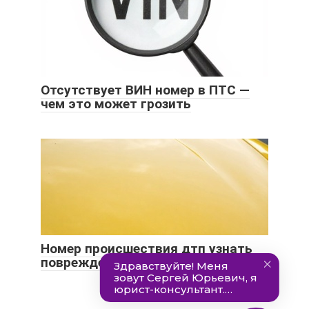
Отсутствует ВИН номер в ПТС —
чем это может грозить
Номер происшествия дтп узнать
повреждения онлайн