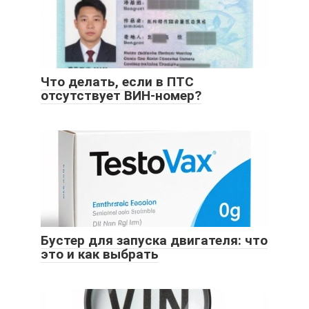
Что делать, если в ПТС
отсутствует ВИН-номер?
Бустер для запуска двигателя: что
это и как выбрать