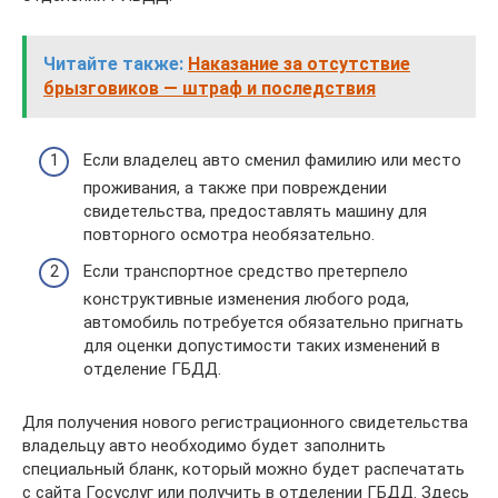
Читайте также:
Наказание за отсутствие
брызговиков — штраф и последствия
Если владелец авто сменил фамилию или место
проживания, а также при повреждении
свидетельства, предоставлять машину для
повторного осмотра необязательно.
Если транспортное средство претерпело
конструктивные изменения любого рода,
автомобиль потребуется обязательно пригнать
для оценки допустимости таких изменений в
отделение ГБДД.
Для получения нового регистрационного свидетельства
владельцу авто необходимо будет заполнить
специальный бланк, который можно будет распечатать
с сайта Госуслуг или получить в отделении ГБДД. Здесь