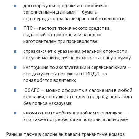
договор купли-продажи автомобиля с
заполненными данными — бумага,
подтверждающая ваше право собственности;
ПТС — паспорт технического средства,
выданный на таможне или заводом
изготовителем при производстве;
справка-счет с указанием реальной стоимости
покупки машины, лучше указывать полную сумму;
инструкция по эксплуатации и сервисная книга —
эти документы не нужны в ГИБДД, но
понадобятся водителю;
ОСАГО — можно оформить в салоне или в любой
компании, но лучше это сделать сразу, ведь езда
без полиса наказуема;
ключи от автомобиля в двойном экземпляре —
это также потребуется на полиции, а лично вам.
Раньше также в салоне выдавали транзитные номера