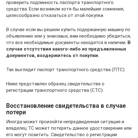
проверить подлинность паспорта транспортного
средства. Если возникли хотя бы малейшие сомнения,
целесообразно отказаться от этой покупки.
В случае если вы решили купить подержанную машину по
объявлению или у знакомых, вам необходимо убедиться,
что все необходимые документы находятся в наличии.
В
случае отсутствия какого-либо из предъявленных
документов, воздержитесь от покупки.
Так выглядит паспорт транспортного средства (ПТС):
Ниже представлен образец свидетельства о
регистрации транспортного средства (СТС):
Восстановление свидетельства в случае
потери
Иногда может произойти непредвиденная ситуация и
владелец ТС может потерять данное удостоверение или
его могут похитить. Свидетельство о регистрации