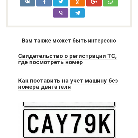
Вам также может быть интересно
Свидетельство о регистрации ТС,
где посмотреть номер
Как поставить на учет машину без
номера двигателя