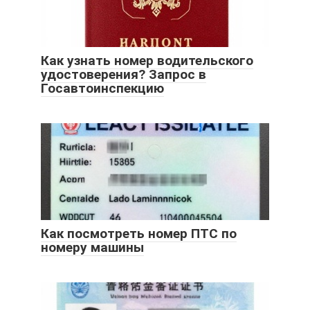
Как узнать номер водительского
удостоверения? Запрос в
Госавтоинспекцию
Как посмотреть номер ПТС по
номеру машины