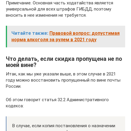
Примечание. Основная часть ходатайства является
универсальной для всех штрафов ГИБДД, поэтому
вносить в нее изменения не требуется.
Читайте также:
Правовой вопрос: допустимая
норма алкоголя за рулем в 2021 году
Что делать, если скидка пропущена не по
моей вине?
Итак, как мы уже указали выше, в этом случае в 2021
году можно восстановить пропущенный по вине почты
России.
Об этом говорит статья 32.2 Административного
кодекса:
В случае, если копия постановления о назначении