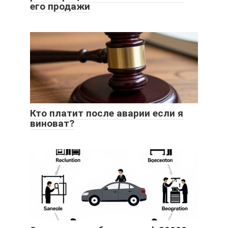
его продажи
Кто платит после аварии если я
виноват?