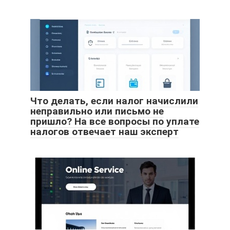
Что делать, если налог начислили
неправильно или письмо не
пришло? На все вопросы по уплате
налогов отвечает наш эксперт