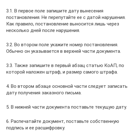
3.1. В первое поле запишите дату вынесения
постановления. Не перепутайте ее с датой нарушения.
Как правило, постановление выносится лишь через
несколько дней после нарушения.
3.2. Во втором поле укажите номер постановления.
Обычно он указывается в верхней части документа.
3.3. Также запишите в первый абзац статью КоАП, по
которой наложен штраф, и размер самого штрафа.
4. Во втором абзаце основной части следует записать
дату получения заказного письма.
5. В нижней части документа поставьте текущую дату.
6. Распечатайте документ, поставьте собственную
подпись и ее расшифровку.