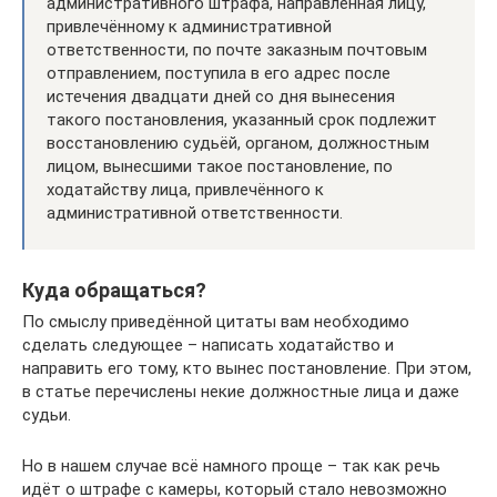
административного штрафа, направленная лицу,
привлечённому к административной
ответственности, по почте заказным почтовым
отправлением, поступила в его адрес после
истечения двадцати дней со дня вынесения
такого постановления, указанный срок подлежит
восстановлению судьёй, органом, должностным
лицом, вынесшими такое постановление, по
ходатайству лица, привлечённого к
административной ответственности.
Куда обращаться?
По смыслу приведённой цитаты вам необходимо
сделать следующее – написать ходатайство и
направить его тому, кто вынес постановление. При этом,
в статье перечислены некие должностные лица и даже
судьи.
Но в нашем случае всё намного проще – так как речь
идёт о штрафе с камеры, который стало невозможно