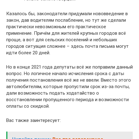
Казалось бы, законодатели придумали нововведение в
закон, дав водителям послабление, но тут же сделали
практически невозможным его практическое
применение. Причём для жителей крупных городов всё
проще, а вот для сельских поселений и небольших
городов ситуация сложнее – здесь почта письма могут
идти более 20 дней.
Но в конце 2021 года депутаты всё же поправили данный
вопрос. Но логичное начало исчисления срока с даты
получения постановления всё же не ввели. Вместо этого
автолюбителям, которые пропустили срок из-за почты,
дали возможность подать ходатайство о
восстановлении пропущенного периода и возможности
оплаты со скидкой.
Вас также заинтересует: