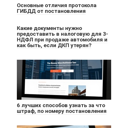
Основные отличия протокола
ГИБДД от постановления
Какие документы нужно
предоставить в налоговую для 3-
НДФЛ при продаже автомобиля и
как быть, если ДКП утерян?
6 лучших способов узнать за что
штраф, по номеру постановления