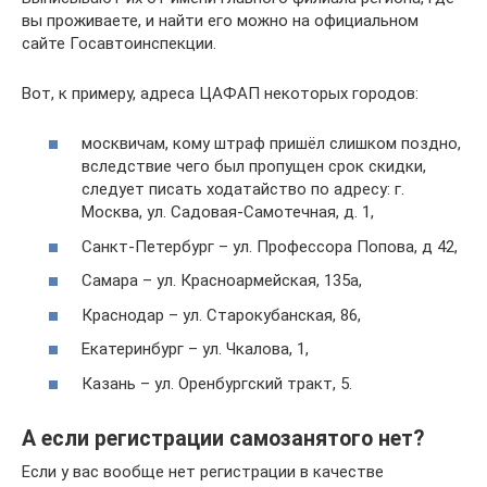
вы проживаете, и найти его можно на официальном
сайте Госавтоинспекции.
Вот, к примеру, адреса ЦАФАП некоторых городов:
москвичам, кому штраф пришёл слишком поздно,
вследствие чего был пропущен срок скидки,
следует писать ходатайство по адресу: г.
Москва, ул. Садовая-Самотечная, д. 1,
Санкт-Петербург – ул. Профессора Попова, д 42,
Самара – ул. Красноармейская, 135а,
Краснодар – ул. Старокубанская, 86,
Екатеринбург – ул. Чкалова, 1,
Казань – ул. Оренбургский тракт, 5.
А если регистрации самозанятого нет?
Если у вас вообще нет регистрации в качестве