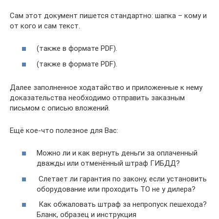
Сам этот документ пишется стандартно: шапка – кому и
от кого и сам текст.
(также в формате PDF).
(также в формате PDF).
Далее заполненное ходатайство и приложенные к нему
доказательства необходимо отправить заказным
письмом с описью вложений.
Ещё кое-что полезное для Вас:
Можно ли и как вернуть деньги за оплаченный
дважды или отменённый штраф ГИБДД?
Слетает ли гарантия по закону, если установить
оборудование или проходить ТО не у дилера?
Как обжаловать штраф за непропуск пешехода?
Бланк, образец и инструкция