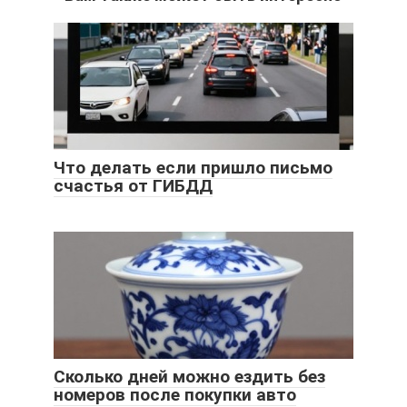
Что делать если пришло письмо
счастья от ГИБДД
Сколько дней можно ездить без
номеров после покупки авто