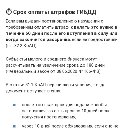
⏱ Срок оплаты штрафов ГИБДД
Если вам выдали постановление о нарушении с
требованием оплатить штраф,
сделать это нужно в
течение 60 дней после его вступления в силу или
когда закончится рассрочка
, если ее предоставили
(ст. 32.2 КоАП).
Субъекты малого и среднего бизнеса могут
рассчитывать на увеличение срока до 180 дней
(Федеральный закон от 08.06.2020 № 166-ФЗ).
В статье 31.1 КоАП перечислены условия, когда
документ вступает в силу:
после того, как срок для подачи жалобы
закончился, то есть прошло 10 дней после
получения постановления;
через 10 дней после обжалования, если оно не