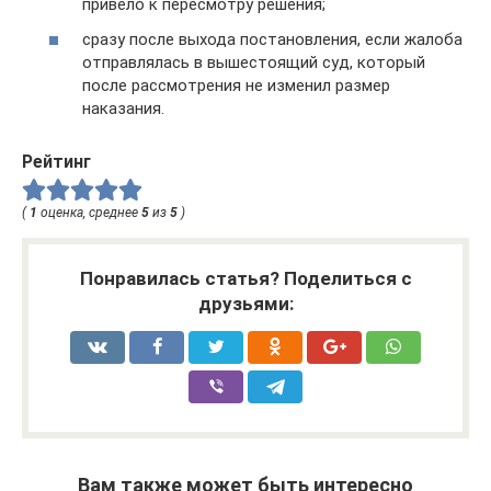
привело к пересмотру решения;
сразу после выхода постановления, если жалоба
отправлялась в вышестоящий суд, который
после рассмотрения не изменил размер
наказания.
Рейтинг
(
1
оценка, среднее
5
из
5
)
Понравилась статья? Поделиться с
друзьями:
Вам также может быть интересно