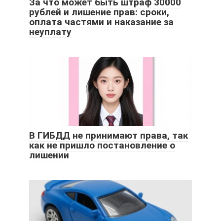
За что может быть штраф 30000
рублей и лишение прав: сроки,
оплата частями и наказание за
неуплату
В ГИБДД не принимают права, так
как не пришло постановление о
лишении