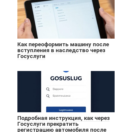
Как переоформить машину после
вступления в наследство через
Госуслуги
Подробная инструкция, как через
Госуслуги прекратить
регистрацию автомобиля после