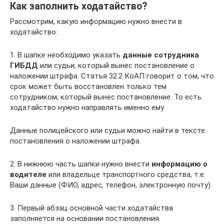
Как заполнить ходатайство?
Рассмотрим, какую информацию нужно внести в
ходатайство:
1. В шапке необходимо указать
данные сотрудника
ГИБДД
или судьи, который вынес постановление о
наложении штрафа. Статья 32.2 КоАП говорит о том, что
срок может быть восстановлен только тем
сотрудником, который вынес постановление. То есть
ходатайство нужно направлять именно ему.
Данные полицейского или судьи можно найти в тексте
постановления о наложении штрафа.
2. В нижнюю часть шапки нужно внести
информацию о
водителе
или владельце транспортного средства, т.е.
Ваши данные (ФИО, адрес, телефон, электронную почту).
3. Первый абзац основной части ходатайства
заполняется на основании постановления.