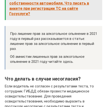
собственности автомобиля. Что писать в
анкете при регистрации ТС на сайте
Госуслуги?
Про лишение прав за алкогольное опьянение в 2021
году в первый раз рассказывается в статье:
лишение прав за алкогольное опьянение в первый
раз.
Об амнистии лишенных прав за алкогольное
опьянение в 2021 году читайте здесь.
Что делать в случае несогласия?
Если водитель не согласен с результатами теста, то
сотрудник ГИБДД обязан провести медицинское
освидетельствование. Для проведения
освидетельствования, необходимо выразить в
протоколе несогласие с результатами теста и