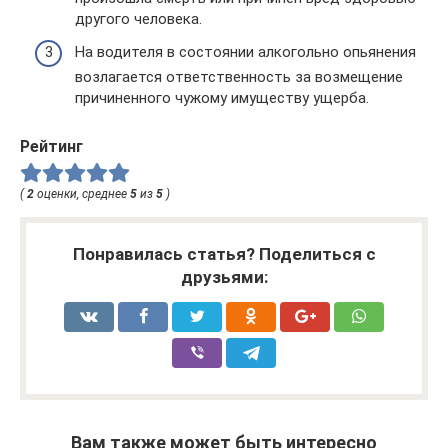
другого человека.
На водителя в состоянии алкогольно опьянения
возлагается ответственность за возмещение
причиненного чужому имуществу ущерба.
Рейтинг
(
2
оценки, среднее
5
из
5
)
Понравилась статья? Поделиться с
друзьями:
Вам также может быть интересно