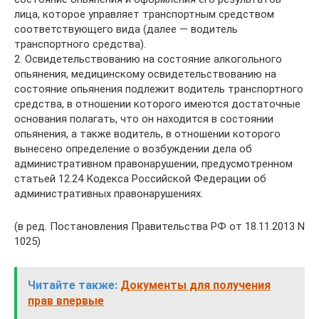
лица, которое управляет транспортным средством
соответствующего вида (далее — водитель
транспортного средства).
2. Освидетельствованию на состояние алкогольного
опьянения, медицинскому освидетельствованию на
состояние опьянения подлежит водитель транспортного
средства, в отношении которого имеются достаточные
основания полагать, что он находится в состоянии
опьянения, а также водитель, в отношении которого
вынесено определение о возбуждении дела об
административном правонарушении, предусмотренном
статьей 12.24 Кодекса Российской Федерации об
административных правонарушениях.
(в ред. Постановления Правительства РФ от 18.11.2013 N
1025)
Читайте также:
Документы для получения
прав впервые