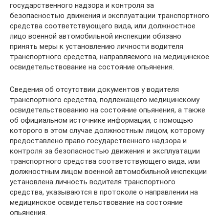
государственного надзора и контроля за
безопасностью движения и эксплуатации транспортного
средства соответствующего вида, или должностное
лицо военной автомобильной инспекции обязано
принять меры к установлению личности водителя
транспортного средства, направляемого на медицинское
освидетельствование на состояние опьянения.
Сведения об отсутствии документов у водителя
транспортного средства, подлежащего медицинскому
освидетельствованию на состояние опьянения, а также
об официальном источнике информации, с помощью
которого в этом случае должностным лицом, которому
предоставлено право государственного надзора и
контроля за безопасностью движения и эксплуатации
транспортного средства соответствующего вида, или
должностным лицом военной автомобильной инспекции
установлена личность водителя транспортного
средства, указываются в протоколе о направлении на
медицинское освидетельствование на состояние
опьянения.