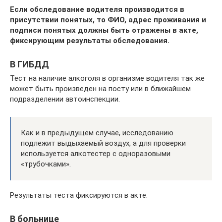
Если обследование водителя производится в
присутствии понятых, то ФИО, адрес проживания и
подписи понятых должны быть отражены в акте,
фиксирующим результаты обследования.
В ГИБДД
Тест на наличие алкоголя в организме водителя так же
может быть произведен на посту или в ближайшем
подразделении автоинспекции.
Как и в предыдущем случае, исследованию
подлежит выдыхаемый воздух, а для проверки
используется алкотестер с одноразовыми
«трубочками».
Результаты теста фиксируются в акте.
В больнице