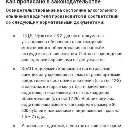
Как прописано в законодательстве
Освидетельствование на состояние алкогольного
опьянения водителя производится в соответствии
со следующим нормативными документами:
ПДД. Пунктом 2.3.2. данного документа
установлена обязанность прохождения
медицинского обследования по просьбе
сотрудника автоинспекции. Отказ от проведения
исследования правилами не допускается;
КоАП, в документе указываются штрафные
санкции за управление автомототранспортными
средствами в состоянии опьянения (статья 12.8)
и санкции, которые могут быть применены к
водителю, отказавшемуся от прохождения
обследования (статья 12.26). В обоих случаях
водитель наказывается штрафом в размере 30
000 рублей и наказанием в виде лишения прав на
1,5 – 2 года;
Уголовным кодексом, в соответствии с которым