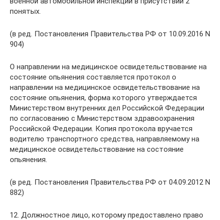
военной автомобильной инспекции в присутствии 2
понятых.
(в ред. Постановления Правительства РФ от 10.09.2016 N
904)
О направлении на медицинское освидетельствование на
состояние опьянения составляется протокол о
направлении на медицинское освидетельствование на
состояние опьянения, форма которого утверждается
Министерством внутренних дел Российской Федерации
по согласованию с Министерством здравоохранения
Российской Федерации. Копия протокола вручается
водителю транспортного средства, направляемому на
медицинское освидетельствование на состояние
опьянения.
(в ред. Постановления Правительства РФ от 04.09.2012 N
882)
12. Должностное лицо, которому предоставлено право