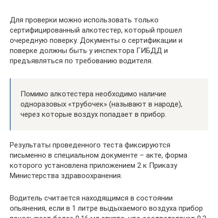
Для проверки можно использовать только
сертифицированный алкотестер, который прошел
очередную поверку. Документы о сертификации и
поверке должны быть у инспектора ГИБДД и
предъявляться по требованию водителя.
Помимо алкотестера необходимо наличие
одноразовых «трубочек» (называют в народе),
через которые воздух попадает в прибор.
Результаты проведенного теста фиксируются
письменно в специальном документе – акте, форма
которого установлена приложением 2 к Приказу
Министерства здравоохранения.
Водитель считается находящимся в состоянии
опьянения, если в 1 литре выдыхаемого воздуха прибор