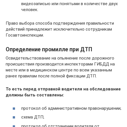
видеозаписью или понятыми в количестве двух
человек.
Право выбора способа подтверждения правильности
действий принадлежит исключительно сотрудникам
Госавтоинспекции.
Определение промилле при ДТП
Освидетельствование на опьянение после дорожного
происшествия производится инспекторами ГИБДД на
месте или в медицинском центре по всем указанным
ранее правилам после полной фиксации ДТП.
То есть перед отправкой водителя на обследование
должны быть составлены:
протокол об административном правонарушении;
схема ДТП;
протокол об отстранении водителя от