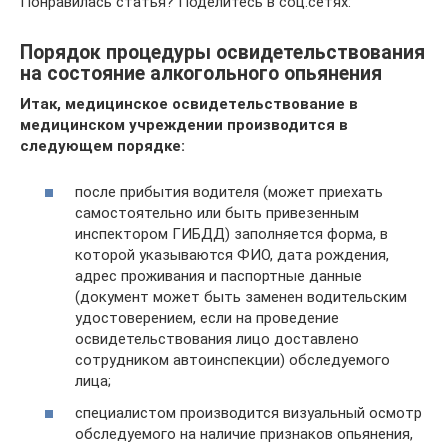
Понравилась статья? Поделитесь в соц.сетях:
Порядок процедуры освидетельствования
на состояние алкогольного опьянения
Итак, медицинское освидетельствование в
медицинском учреждении производится в
следующем порядке:
после прибытия водителя (может приехать
самостоятельно или быть привезенным
инспектором ГИБДД) заполняется форма, в
которой указываются ФИО, дата рождения,
адрес проживания и паспортные данные
(документ может быть заменен водительским
удостоверением, если на проведение
освидетельствования лицо доставлено
сотрудником автоинспекции) обследуемого
лица;
специалистом производится визуальный осмотр
обследуемого на наличие признаков опьянения,