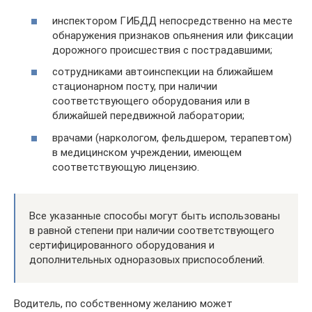
инспектором ГИБДД непосредственно на месте
обнаружения признаков опьянения или фиксации
дорожного происшествия с пострадавшими;
сотрудниками автоинспекции на ближайшем
стационарном посту, при наличии
соответствующего оборудования или в
ближайшей передвижной лаборатории;
врачами (наркологом, фельдшером, терапевтом)
в медицинском учреждении, имеющем
соответствующую лицензию.
Все указанные способы могут быть использованы
в равной степени при наличии соответствующего
сертифицированного оборудования и
дополнительных одноразовых приспособлений.
Водитель, по собственному желанию может