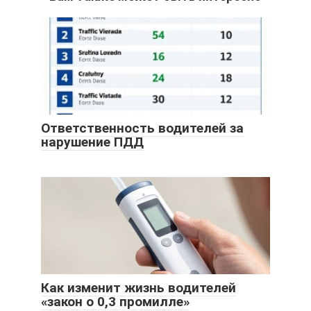
Ответственность водителей за
нарушение ПДД
Как изменит жизнь водителей
«закон о 0,3 промилле»