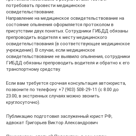
потребовать провести медицинское
освидетельствование.
Направление на медицинское освидетельствование на
состояние опьянения оформляется протоколом в
присутствии двух понятых. Сотрудники ГИБДД обязаны
препроводить водителя к месту медицинского
освидетельствования (в соответствующее медицинское
учреждение). В случае, если медицинское
освидетельствование не выявило опьянения, сотрудники
ГИБДД обязаны препроводить водителя и обратно к его
транспортному средству.
Если вам требуется срочная консультация автоюриста,
позвоните по телефону: +7 (903) 508-29-11 (с 8.00 до
23.00, в экстренных случаях можно звонить
круглосуточно).
Публикацию подготовил заслуженный юрист РФ,
адвокат Григорьев Виктор Александрович