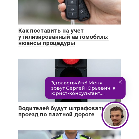
Как поставить на учет
утилизированный автомобиль:
нюансы процедуры
Водителей будут штрафовать за
проезд по платной дороге