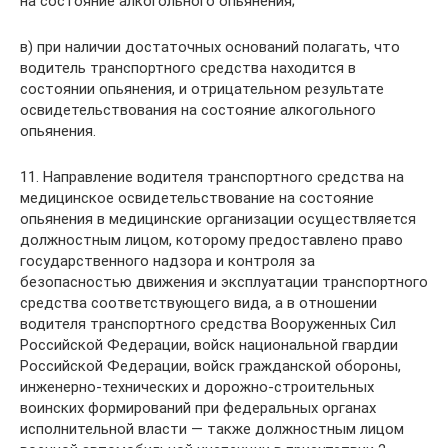
на состояние алкогольного опьянения;
в) при наличии достаточных оснований полагать, что
водитель транспортного средства находится в
состоянии опьянения, и отрицательном результате
освидетельствования на состояние алкогольного
опьянения.
11. Направление водителя транспортного средства на
медицинское освидетельствование на состояние
опьянения в медицинские организации осуществляется
должностным лицом, которому предоставлено право
государственного надзора и контроля за
безопасностью движения и эксплуатации транспортного
средства соответствующего вида, а в отношении
водителя транспортного средства Вооруженных Сил
Российской Федерации, войск национальной гвардии
Российской Федерации, войск гражданской обороны,
инженерно-технических и дорожно-строительных
воинских формирований при федеральных органах
исполнительной власти — также должностным лицом