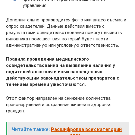
управления.
Дополнительно производится фото или видео съемка и
опрос свидетелей. Данные действия вместе с
результатами освидетельствования помогут выявить
виновника происшествия, который будет нести
административную или уголовную ответственность.
Правила проведения медицинского
освидетельствования на выявление наличия у
водителей алкоголя и иных запрещенных
действующим законодательством препаратов с
течением времени ужесточаются.
Этот фактор направлен на снижение количества
правонарушений и сохранение жизней и здоровья
граждан.
Читайте также:
Расшифровка всех категорий