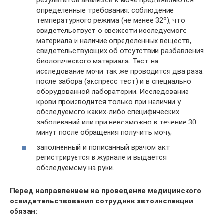
определенные требования: соблюдение
температурного режима (не менее 32º), что
свидетельствует о свежести исследуемого
материала и наличие определенных веществ,
свидетельствующих об отсутствии разбавления
биологического материала. Тест на
исследование мочи так же проводится два раза:
после забора (экспресс тест) и в специально
оборудованной лаборатории. Исследование
крови производится только при наличии у
обследуемого каких-либо специфических
заболеваний или при невозможно в течение 30
минут после обращения получить мочу;
заполненный и пописанный врачом акт
регистрируется в журнале и выдается
обследуемому на руки.
Перед направлением на проведение медицинского
освидетельствования сотрудник автоинспекции
обязан: