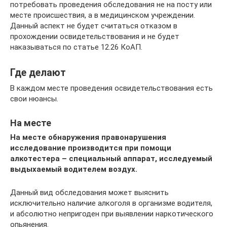
потребовать проведения обследования не на посту или
месте происшествия, а в медицинском учреждении.
Данный аспект не будет считаться отказом в
прохождении освидетельствования и не будет
наказываться по статье 12.26 КоАП.
Где делают
В каждом месте проведения освидетельствования есть
свои нюансы.
На месте
На месте обнаружения правонарушения
исследование производится при помощи
алкотестера – специальный аппарат, исследуемый
выдыхаемый водителем воздух.
Данный вид обследования может выяснить
исключительно наличие алкоголя в организме водителя,
и абсолютно непригоден при выявлении наркотического
опьянения.