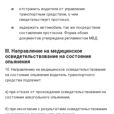
отстранить водителя от управления
транспортным средством, о чем
свидетельствует протокол;
задержать автомобиль так же посредством
составления протокола. Форма обоих
документов утверждена регламентом МВД.
III. Направление на медицинское
освидетельствование на состояние
опьянения
10. Направлению на медицинское освидетельствование
на состояние опьянения водитель транспортного
средства подлежит:
а) при отказе от прохождения освидетельствования на
состояние алкогольного опьянения;
б) при несогласии с результатами освидетельствования