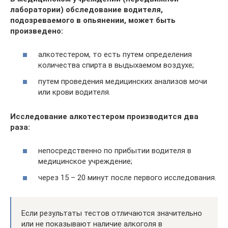
лаборатории) обследование водителя,
подозреваемого в опьянении, может быть
произведено:
алкотестером, то есть путем определения
количества спирта в выдыхаемом воздухе;
путем проведения медицинских анализов мочи
или крови водителя.
Исследование алкотестером производится два
раза:
непосредственно по прибытии водителя в
медицинское учреждение;
через 15 – 20 минут после первого исследования.
Если результаты тестов отличаются значительно
или не показывают наличие алкоголя в