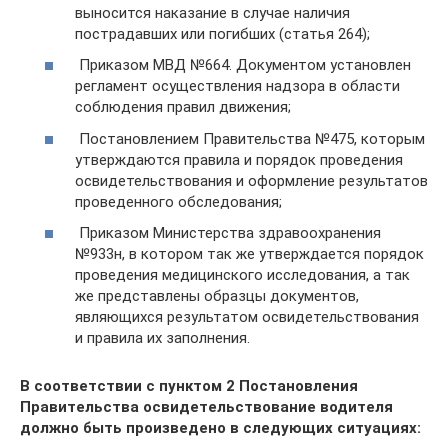
выносится наказание в случае наличия
пострадавших или погибших (статья 264);
Приказом МВД №664. Документом установлен
регламент осуществления надзора в области
соблюдения правил движения;
Постановлением Правительства №475, которым
утверждаются правила и порядок проведения
освидетельствования и оформление результатов
проведенного обследования;
Приказом Министерства здравоохранения
№933н, в котором так же утверждается порядок
проведения медицинского исследования, а так
же представлены образцы документов,
являющихся результатом освидетельствования
и правила их заполнения.
В соответствии с пунктом 2 Постановления
Правительства освидетельствование водителя
должно быть произведено в следующих ситуациях: