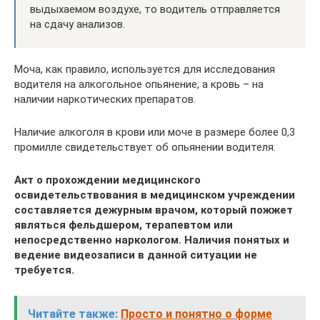
выдыхаемом воздухе, то водитель отправляется
на сдачу анализов.
Моча, как правило, используется для исследования
водителя на алкогольное опьянение, а кровь – на
наличии наркотических препаратов.
Наличие алкоголя в крови или моче в размере более 0,3
промилле свидетельствует об опьянении водителя.
Акт о прохождении медицинского
освидетельствования в медицинском учреждении
составляется дежурным врачом, который пожжет
являться фельдшером, терапевтом или
непосредственно наркологом. Наличия понятых и
ведение видеозаписи в данной ситуации не
требуется.
Читайте также:
Просто и понятно о форме