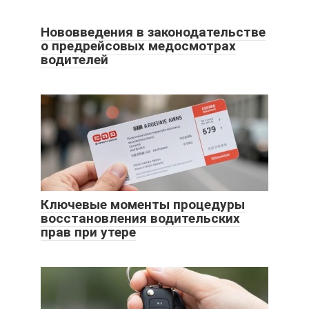
Нововведения в законодательстве
о предрейсовых медосмотрах
водителей
Ключевые моменты процедуры
восстановления водительских
прав при утере