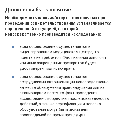
Должны ли быть понятые
Необходимость наличия/отсутствия понятых при
проведении освидетельствования устанавливается
определенной ситуацией, в которой
непосредственно производится исследование:
если обследование осуществляется в
лицензированном медицинском центре, то
понятых не требуется. Факт наличия алкоголя
или иных запрещенных препаратов будет
удостоверен подписью врача;
если обследование осуществляется
сотрудниками автоинспекции непосредственно
на месте обнаружения правонарушения или на
стационарном посту, то факт проведения
исследования, корректная последовательность
действий, а так же сертификация и поверка
оборудования могут быть доказаны
производимой во время процедуры