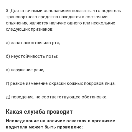
3. Достаточными основаниями полагать, что водитель
транспортного средства находится в состоянии
опьянения, является наличие одного или нескольких
следующих признаков:
а) запах алкоголя изо рта;
б) неустойчивость позы;
в) нарушение речи;
г) резкое изменение окраски кожных покровов лица;
д) поведение, не соответствующее обстановке.
Какая служба проводит
Исследование на наличие алкоголя в организме
водителя может быть проведено: