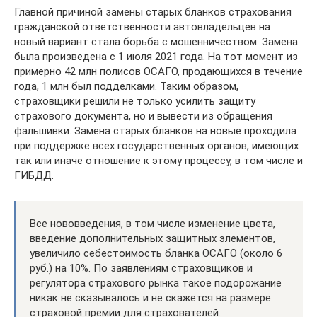
Главной причиной замены старых бланков страхования
гражданской ответственности автовладельцев на
новый вариант стала борьба с мошенничеством. Замена
была произведена с 1 июля 2021 года. На тот момент из
примерно 42 млн полисов ОСАГО, продающихся в течение
года, 1 млн был подделками. Таким образом,
страховщики решили не только усилить защиту
страхового документа, но и вывести из обращения
фальшивки. Замена старых бланков на новые проходила
при поддержке всех государственных органов, имеющих
так или иначе отношение к этому процессу, в том числе и
ГИБДД.
Все нововведения, в том числе изменение цвета,
введение дополнительных защитных элементов,
увеличило себестоимость бланка ОСАГО (около 6
руб.) на 10%. По заявлениям страховщиков и
регулятора страхового рынка такое подорожание
никак не сказывалось и не скажется на размере
страховой премии для страхователей.