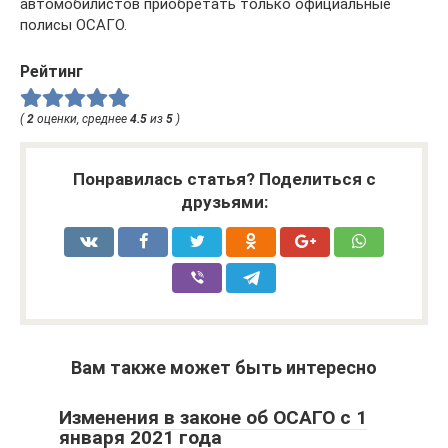
автомобилистов приобретать только официальные
полисы ОСАГО.
Рейтинг
(
2
оценки, среднее
4.5
из
5
)
Понравилась статья? Поделиться с
друзьями:
Вам также может быть интересно
Изменения в законе об ОСАГО с 1
января 2021 года