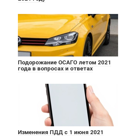
Подорожание ОСАГО летом 2021
года в вопросах и ответах
Изменения ПДД с 1 июня 2021