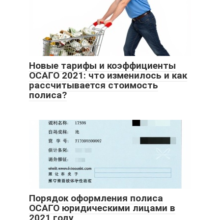
Новые тарифы и коэффициенты
ОСАГО 2021: что изменилось и как
рассчитывается стоимость
полиса?
Порядок оформления полиса
ОСАГО юридическими лицами в
2021 году