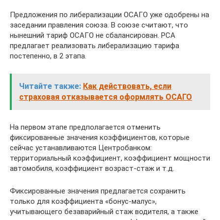
Предложения по либерализации ОСАГО уже одобрены на
заседании правления союза. В союзе считают, что
нынешний тариф ОСАГО не сбалансирован. РСА
предлагает реализовать либерализацию тарифа
постепенно, в 2 этапа.
Читайте также:
Как действовать, если
страховая отказывается оформлять ОСАГО
На первом этапе предполагается отменить
фиксированные значения коэффициентов, которые
сейчас устанавливаются Центробанком:
территориальный коэффициент, коэффициент мощности
автомобиля, коэффициент возраст-стаж и т.д.
Фиксированные значения предлагается сохранить
только для коэффициента «бонус-малус»,
учитывающего безаварийный стаж водителя, а также