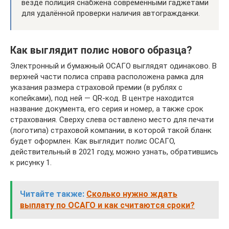
везде полиция снабжена современными гаджетами
для удалённой проверки наличия автогражданки.
Как выглядит полис нового образца?
Электронный и бумажный ОСАГО выглядят одинаково. В
верхней части полиса справа расположена рамка для
указания размера страховой премии (в рублях с
копейками), под ней — QR-код. В центре находится
название документа, его серия и номер, а также срок
страхования. Сверху слева оставлено место для печати
(логотипа) страховой компании, в которой такой бланк
будет оформлен. Как выглядит полис ОСАГО,
действительный в 2021 году, можно узнать, обратившись
к рисунку 1.
Читайте также:
Сколько нужно ждать
выплату по ОСАГО и как считаются сроки?