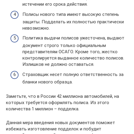
истечении его срока действия.
Полисы нового типа имеют высокую степень
защиты. Подделать их полностью практически
невозможно.
Политика выдачи полисов ужесточена, выдают
документ строго только официальным
представителям ОСАГО. Кроме того, жестко
контролируется выданное количество полисов.
Излишков не должно оставаться.
Страховщик несет полную ответственность за
бланки нового образца.
Заметьте, что в России 42 миллиона автомобилей, на
которых требуется оформлять полиса. Из этого
количества 1 миллион – подделка.
Данная мера введения новых документов поможет
избежать изготовление подделок и побудит