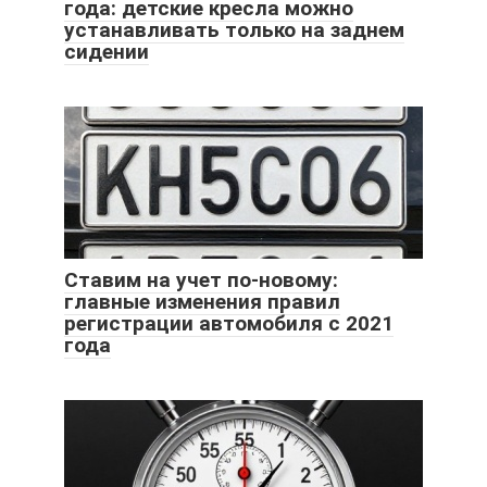
года: детские кресла можно
устанавливать только на заднем
сидении
Ставим на учет по-новому:
главные изменения правил
регистрации автомобиля с 2021
года