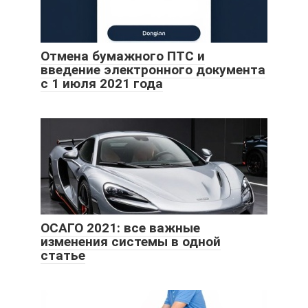
Отмена бумажного ПТС и
введение электронного документа
с 1 июля 2021 года
ОСАГО 2021: все важные
изменения системы в одной
статье