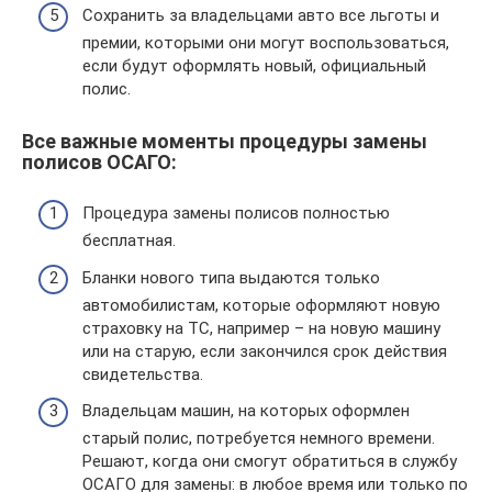
Сохранить за владельцами авто все льготы и
премии, которыми они могут воспользоваться,
если будут оформлять новый, официальный
полис.
Все важные моменты процедуры замены
полисов ОСАГО:
Процедура замены полисов полностью
бесплатная.
Бланки нового типа выдаются только
автомобилистам, которые оформляют новую
страховку на ТС, например – на новую машину
или на старую, если закончился срок действия
свидетельства.
Владельцам машин, на которых оформлен
старый полис, потребуется немного времени.
Решают, когда они смогут обратиться в службу
ОСАГО для замены: в любое время или только по