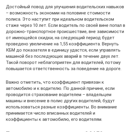
Достойный повод для улучшения водительских навыков
– возможность экономии на половине стоимости
полиса. Это наступит при идеальном водительском
стаже через 10 лет. Если водитель по своей вине попал в
дорожно-транспортное происшествие, вне зависимости
от имеющейся скидки, на следующий период будет
проведено увеличение на 1,55 коэффициента. Вернуть
КБМ до показателя в единицу удастся, если управлять
машиной без последующих аварий в течение двух лет.
Такой поворот неблагоприятен для водителей, потому
повышается ответственность за поведение на дороге.
Важно отметить, что коэффициент привязан к
автомобилю и к водителю. По данной причине, если
проводится страхование водителем – владельцем
машины и внесение в полис других водителей, будут
использоваться разные коэффициенты. Во внимание
принимается число вписанных водителей и
коэффициенты к автомобилю, его водителям.