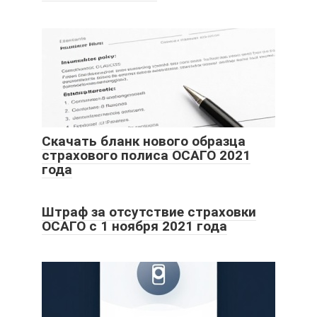
Скачать бланк нового образца
страхового полиса ОСАГО 2021
года
Штраф за отсутствие страховки
ОСАГО с 1 ноября 2021 года