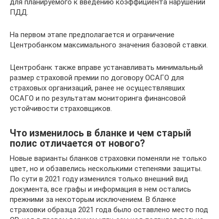
для планируемого к введению коэффициента нарушений
ПДД.
На первом этапе предполагается и ограничение
Центробанком максимального значения базовой ставки.
Центробанк также вправе устанавливать минимальный
размер страховой премии по договору ОСАГО для
страховых организаций, ранее не осуществлявших
ОСАГО и по результатам мониторинга финансовой
устойчивости страховщиков.
Что изменилось в бланке и чем старый
полис отличается от нового?
Новые варианты бланков страховки поменяли не только
цвет, но и обзавелись несколькими степенями защиты.
По сути в 2021 году изменился только внешний вид
документа, все графы и информация в нем остались
прежними за некоторым исключением. В бланке
страховки образца 2021 года было оставлено место под