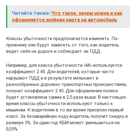
Читайте также:
Что такое, зачем нужна и как
оформляется зелёная карта на автомобиль
Классы убыточности предполагается изменить. По-
прежнему они будут зависеть от того, как водитель
ведет себя на дороге и соблюдает ли ПДД.
Например, для класса убыточности «М» используется
коэффициент 2.45. Для водителей, которые часто
нарушают ПДД и в результате мелькают в
разнообразных дорожно-транспортных происшествиях,
получат коэффициент 2.45. Для оформления полиса
будет установлена сумма в 2,5 раза выше. В настоящее
время классы убыточности используют только к
машинам. К водителям в то же время присвоен первый
класс. За безаварийную езду водитель получит скидку в
размере 5%. За один год КБМ может уменьшиться на
0,05%.