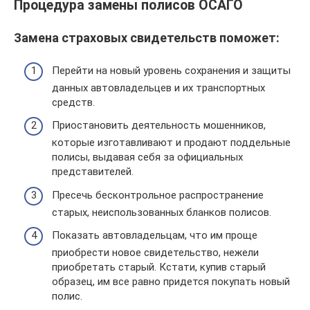
Процедура замены полисов ОСАГО
Замена страховых свидетельств поможет:
Перейти на новый уровень сохранения и защиты
данных автовладельцев и их транспортных
средств.
Приостановить деятельность мошенников,
которые изготавливают и продают поддельные
полисы, выдавая себя за официальных
представителей.
Пресечь бесконтрольное распространение
старых, неиспользованных бланков полисов.
Показать автовладельцам, что им проще
приобрести новое свидетельство, нежели
приобретать старый. Кстати, купив старый
образец, им все равно придется покупать новый
полис.