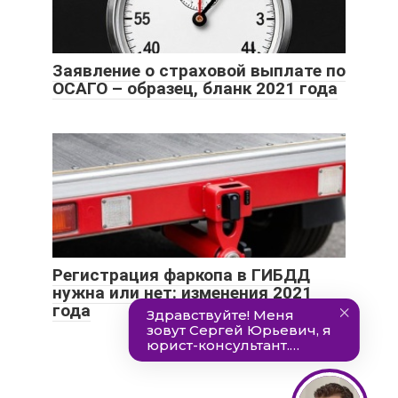
Заявление о страховой выплате по
ОСАГО – образец, бланк 2021 года
Регистрация фаркопа в ГИБДД
нужна или нет: изменения 2021
года