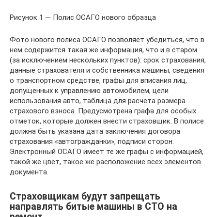
Рисунок 1 — Полис ОСАГО нового образца
Фото нового полиса ОСАГО позволяет убедиться, что в
нем содержится такая же информация, что и в старом
(за исключением нескольких пунктов): срок страхования,
данные страхователя и собственника машины, сведения
о транспортном средстве, графы для вписания лиц,
допущенных к управлению автомобилем, цели
использования авто, таблица для расчета размера
страхового взноса. Предусмотрена графа для особых
отметок, которые должен внести страховщик. В полисе
должна быть указана дата заключения договора
страхования «автогражданки», подписи сторон.
Электронный ОСАГО имеет те же графы с информацией,
такой же цвет, такое же расположение всех элементов
документа.
Страховщикам будут запрещать
направлять битые машины в СТО на
ремонт