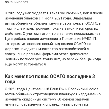
заканчивался.
В 2021 году наблюдается такая же картинка, как и после
изменения бланков с 1 июля 2021 года. Владельцы
автомобилей не обязаны менять свои полисы ОСАГО, в
том числе и электронные, пока не закончится срок их
действия. С учетом того, что в течение нескольких лет
Центробанк вносил изменения в Положение №431-П,
которым установлен новый вид полиса ОСАГО, на
дорогах находится множество автолюбителей с
совершенно разными формами этого документа.
Зеленых полисов уже точно нет, но версии без QR-кода
еще могут встречаться.
Как менялся полис ОСАГО последние 3
года
С 2021 года Центральный Банк РФ и Российский союз
автомобильных страховщиков планируют кардинально
изменить скидочную систему. Основной задачей
является стремление к справедливым расчетам.