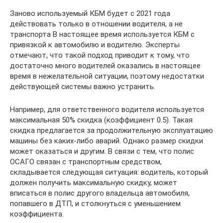
Заново используемый КБМ будет с 2021 года
действовать только в отношении водителя, а не
транспорта В настоящее время используется КБМ с
привязкой к автомобилю и водителю. Эксперты
отмечают, что такой подход приводит к тому, что
достаточно много водителей оказались в настоящее
время в нежелательной ситуации, поэтому недостатки
действующей системы важно устранить.
Например, для ответственного водителя используется
максимальная 50% скидка (коэффициент 0.5). Такая
скидка предлагается за продолжительную эксплуатацию
машины без каких-либо аварий. Однако размер скидки
может оказаться и другим. В связи с тем, что полис
ОСАГО связан с транспортным средством,
складывается следующая ситуация: водитель, который
должен получить максимальную скидку, может
вписаться в полис другого владельца автомобиля,
попавшего в ДТП, и столкнуться с уменьшением
коэффициента.