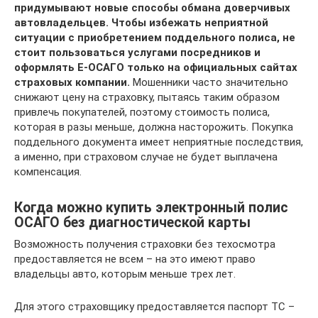
придумывают новые способы обмана доверчивых
автовладельцев. Чтобы избежать неприятной
ситуации с приобретением поддельного полиса, не
стоит пользоваться услугами посредников и
оформлять Е-ОСАГО только на официальных сайтах
страховых компании.
Мошенники часто значительно
снижают цену на страховку, пытаясь таким образом
привлечь покупателей, поэтому стоимость полиса,
которая в разы меньше, должна насторожить. Покупка
поддельного документа имеет неприятные последствия,
а именно, при страховом случае не будет выплачена
компенсация.
Когда можно купить электронный полис
ОСАГО без диагностической карты
Возможность получения страховки без техосмотра
предоставляется не всем – на это имеют право
владельцы авто, которым меньше трех лет.
Для этого страховщику предоставляется паспорт ТС –