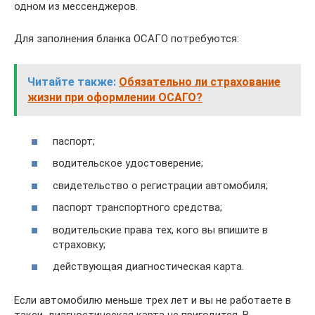
одном из мессенджеров.
Для заполнения бланка ОСАГО потребуются:
Читайте также:
Обязательно ли страхование
жизни при оформлении ОСАГО?
паспорт;
водительское удостоверение;
свидетельство о регистрации автомобиля;
паспорт транспортного средства;
водительские права тех, кого вы впишите в
страховку;
действующая диагностическая карта.
Если автомобилю меньше трех лет и вы не работаете в