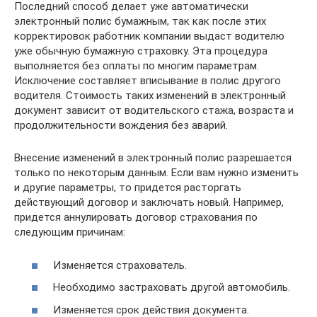
Последний способ делает уже автоматически
электронный полис бумажным, так как после этих
корректировок работник компании выдаст водителю
уже обычную бумажную страховку. Эта процедура
выполняется без оплаты по многим параметрам.
Исключение составляет вписывание в полис другого
водителя. Стоимость таких изменений в электронный
документ зависит от водительского стажа, возраста и
продолжительности вождения без аварий.
Внесение изменений в электронный полис разрешается
только по некоторым данным. Если вам нужно изменить
и другие параметры, то придется расторгать
действующий договор и заключать новый. Например,
придется аннулировать договор страхования по
следующим причинам:
Изменяется страхователь.
Необходимо застраховать другой автомобиль.
Изменяется срок действия документа.