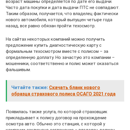
возраст машины определяется по дате его выдачи.
Часто дата покупки и дата выдачи ПТС не совпадают.
Таким образом, получается, что владелец фактически
нового автомобиля, который выпущен четыре года
назад, все равно обязан пройти техосмотр.
На сайтах некоторых компаний можно получить
предложение купить диагностическую карту с
формальным техосмотром вместе с полисом – за
определенную доплату. Но зачастую это компании –
мошенники, соответственно и полис может оказаться
фальшивым.
Читайте также:
Скачать бланк нового
образца страхового полиса ОСАГО 2021 года
Появилась также услуга, по которой страховщик
прикладывает к полису договор на прохождение
осмотра авто. Обычно это станция, с которой у