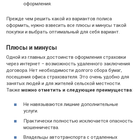
оформления.
Прежде чем решить какой из вариантов полиса
оформить, нужно взвесить все плюсы и минусы такой
покупки и выбрать оптимальный для себя вариант.
Плюсы и минусы
Одной из главных достоинств оформления страховки
через интернет – возможность удаленного заключения
договора. Нет необходимости долгого сбора бумаг,
посещения офиса страхователя. Это очень удобно для
занятых людей и для жителей сельской местности.
Также
можно отметить и следующие преимущества
:
Не навязываются лишние дополнительные
услуги.
Практически полностью исключается опасность
мошенничества.
Владельцы автотранспорта с отдаленных