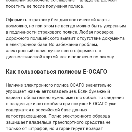
компании заключено соглашение – владелец должен
посетить ее после получения полиса.
Оформить страховку без диагностической карты
возможно, но при этом не всегда можно быть уверенным
в подлинности страхового полиса. Любая проверка
дорожного полицейского выявит отсутствие документа
в электронной базе. Во избежание проблем,
электронный полис лучше всего оформлять с
диагностической картой, как и положено по закону.
Как пользоваться полисом Е-ОСАГО
Наличие электронного полиса ОСАГО значительно
упрощает жизнь автовладельцев. Если бумажный
вариант обязательно нужно иметь с собой, то сведения
о владельце и автомобиля при покупке Е-ОСАГО уже
содержатся в российской базе данных
автостраховщиков. Полис электронного образца
защищает владельца транспортного средства не
только от штрафов, но и гарантирует возврат