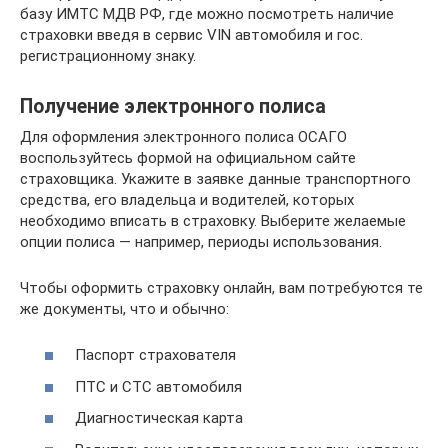
базу ИМТС МДВ РФ, где можно посмотреть наличие
страховки введя в сервис VIN автомобиля и гос.
регистрационному знаку.
Получение электронного полиса
Для оформления электронного полиса ОСАГО
воспользуйтесь формой на официальном сайте
страховщика. Укажите в заявке данные транспортного
средства, его владельца и водителей, которых
необходимо вписать в страховку. Выберите желаемые
опции полиса — например, периоды использования.
Чтобы оформить страховку онлайн, вам потребуются те
же документы, что и обычно:
Паспорт страхователя
ПТС и СТС автомобиля
Диагностическая карта