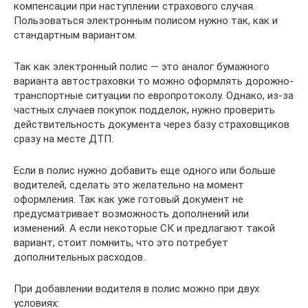
компенсации при наступлении страхового случая.
Пользоваться электронным полисом нужно так, как и
стандартным вариантом.
Так как электронный полис — это аналог бумажного
варианта автостраховки то можно оформлять дорожно-
транспортные ситуации по европротоколу. Однако, из-за
частных случаев покупок подделок, нужно проверить
действительность документа через базу страховщиков
сразу на месте ДТП.
Если в полис нужно добавить еще одного или больше
водителей, сделать это желательно на момент
оформления. Так как уже готовый документ не
предусматривает возможность дополнений или
изменений. А если некоторые СК и предлагают такой
вариант, стоит помнить, что это потребует
дополнительных расходов.
При добавлении водителя в полис можно при двух
условиях: