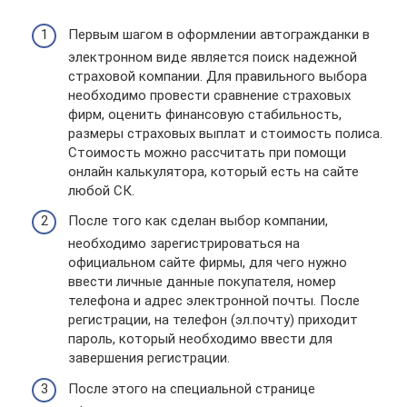
Первым шагом в оформлении автогражданки в
электронном виде является поиск надежной
страховой компании. Для правильного выбора
необходимо провести сравнение страховых
фирм, оценить финансовую стабильность,
размеры страховых выплат и стоимость полиса.
Стоимость можно рассчитать при помощи
онлайн калькулятора, который есть на сайте
любой СК.
После того как сделан выбор компании,
необходимо зарегистрироваться на
официальном сайте фирмы, для чего нужно
ввести личные данные покупателя, номер
телефона и адрес электронной почты. После
регистрации, на телефон (эл.почту) приходит
пароль, который необходимо ввести для
завершения регистрации.
После этого на специальной странице