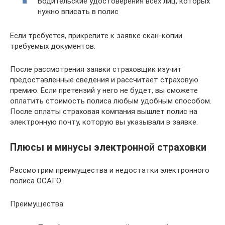
Водительские удостоверения всех лиц, которых
нужно вписать в полис
Если требуется, прикрепите к заявке скан-копии
требуемых документов.
После рассмотрения заявки страховщик изучит
предоставленные сведения и рассчитает страховую
премию. Если претензий у него не будет, вы сможете
оплатить стоимость полиса любым удобным способом.
После оплаты страховая компания вышлет полис на
электронную почту, которую вы указывали в заявке.
Плюсы и минусы электронной страховки
Рассмотрим преимущества и недостатки электронного
полиса ОСАГО.
Преимущества: