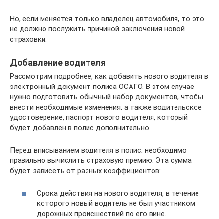
Но, если меняется только владелец автомобиля, то это
не должно послужить причиной заключения новой
страховки.
Добавление водителя
Рассмотрим подробнее, как добавить нового водителя в
электронный документ полиса ОСАГО. В этом случае
нужно подготовить обычный набор документов, чтобы
внести необходимые изменения, а также водительское
удостоверение, паспорт нового водителя, который
будет добавлен в полис дополнительно.
Перед вписыванием водителя в полис, необходимо
правильно вычислить страховую премию. Эта сумма
будет зависеть от разных коэффициентов:
Срока действия на нового водителя, в течение
которого новый водитель не был участником
дорожных происшествий по его вине.