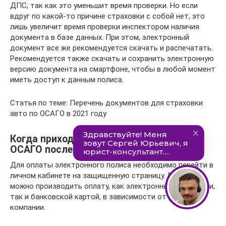
ДПС, так как это уменьшит время проверки. Но если
вдруг по какой-то причине страховки с собой нет, это
лишь увеличит время проверки инспектором наличия
документа в базе данных. При этом, электронный
документ все же рекомендуется скачать и распечатать.
Рекомендуется также скачать и сохранить электронную
версию документа на смартфоне, чтобы в любой момент
иметь доступ к данным полиса.
Статья по теме: Перечень документов для страховки
авто по ОСАГО в 2021 году
Когда приходит электронный полис
ОСАГО после оплаты
Для оплаты электронного полиса необходимо перейти в
личном кабинете на защищенную страницу. При этом
можно производить оплату, как электронными деньгами,
так и банковской картой, в зависимости от условий
компании.