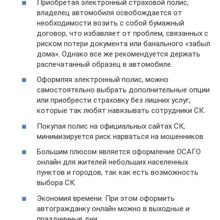
Приобретая электронный страховой полис,
владелец автомобиля освобождается от
необходимости возить с собой бумажный
договор, что избавляет от проблем, связанных с
риском потери документа или банального «забыл
дома». Однако все же рекомендуется держать
распечатанный образец в автомобиле.
Оформляя электронный полис, можно
самостоятельно выбрать дополнительные опции
или приобрести страховку без лишних услуг,
которые так любят навязывать сотрудники СК.
Покупая полис на официальных сайтах СК,
минимизируется риск нарваться на мошенников.
Большим плюсом является оформление ОСАГО
онлайн для жителей небольших населенных
пунктов и городов, так как есть возможность
выбора СК.
Экономия времени. При этом оформить
автогражданку онлайн можно в выходные и
праздничные дни.