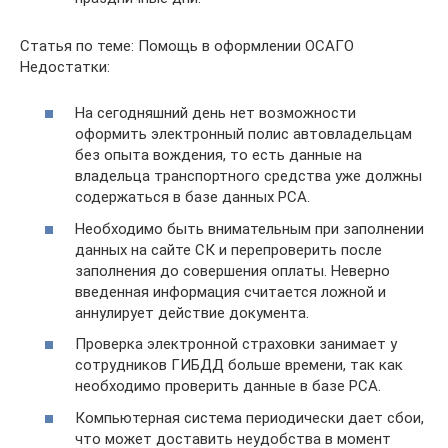
Статья по теме: Помощь в оформлении ОСАГО
Недостатки:
На сегодняшний день нет возможности
оформить электронный полис автовладельцам
без опыта вождения, то есть данные на
владельца транспортного средства уже должны
содержаться в базе данных РСА.
Необходимо быть внимательным при заполнении
данных на сайте СК и перепроверить после
заполнения до совершения оплаты. Неверно
введенная информация считается ложной и
аннулирует действие документа.
Проверка электронной страховки занимает у
сотрудников ГИБДД больше времени, так как
необходимо проверить данные в базе РСА.
Компьютерная система периодически дает сбои,
что может доставить неудобства в момент