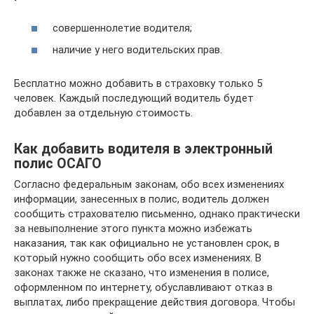
совершеннолетие водителя;
наличие у него водительских прав.
Бесплатно можно добавить в страховку только 5
человек. Каждый последующий водитель будет
добавлен за отдельную стоимость.
Как добавить водителя в электронный
полис ОСАГО
Согласно федеральным законам, обо всех изменениях
информации, занесенных в полис, водитель должен
сообщить страхователю письменно, однако практически
за невыполнение этого пункта можно избежать
наказания, так как официально не установлен срок, в
который нужно сообщить обо всех изменениях. В
законах также не сказано, что изменения в полисе,
оформленном по интернету, обуславливают отказ в
выплатах, либо прекращение действия договора. Чтобы