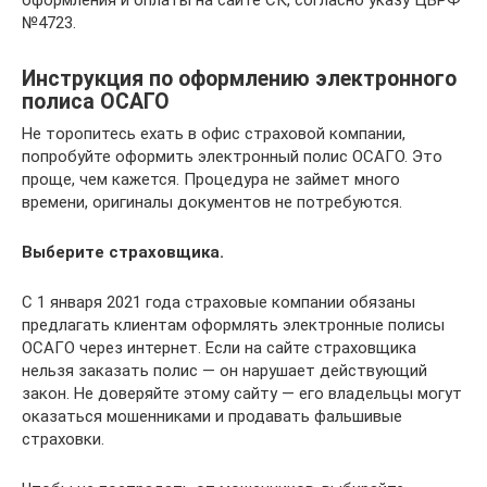
оформления и оплаты на сайте СК, согласно указу ЦБРФ
№4723.
Инструкция по оформлению электронного
полиса ОСАГО
Не торопитесь ехать в офис страховой компании,
попробуйте оформить электронный полис ОСАГО. Это
проще, чем кажется. Процедура не займет много
времени, оригиналы документов не потребуются.
Выберите страховщика.
С 1 января 2021 года страховые компании обязаны
предлагать клиентам оформлять электронные полисы
ОСАГО через интернет. Если на сайте страховщика
нельзя заказать полис — он нарушает действующий
закон. Не доверяйте этому сайту — его владельцы могут
оказаться мошенниками и продавать фальшивые
страховки.