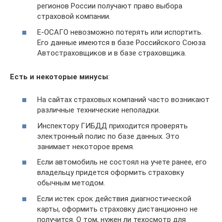
регионов России получают право выбора
страховой компании.
Е-ОСАГО невозможно потерять или испортить.
Его данные имеются в базе Российского Союза
Автостраховщиков и в базе страховщика.
Есть и некоторые минусы
:
На сайтах страховых компаний часто возникают
различные технические неполадки.
Инспектору ГИБДД приходится проверять
электронный полис по базе данных. Это
занимает некоторое время.
Если автомобиль не состоял на учете ранее, его
владельцу придется оформить страховку
обычным методом.
Если истек срок действия диагностической
карты, оформить страховку дистанционно не
получится. О том, нужен ли техосмотр для