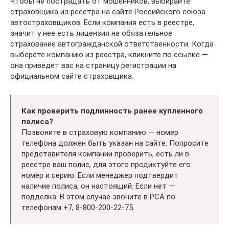
Чтобы не пострадать от мошенников, выбирайте
страховщика из реестра на сайте Российского союза
автостраховщиков. Если компания есть в реестре,
значит у нее есть лицензия на обязательное
страхование автогражданской ответственности. Когда
выберете компанию из реестра, кликните по ссылке —
она приведет вас на страницу регистрации на
официальном сайте страховщика.
Как проверить подлинность ранее купленного
полиса?
Позвоните в страховую компанию — номер
телефона должен быть указан на сайте. Попросите
представителя компании проверить, есть ли в
реестре ваш полис, для этого продиктуйте его
номер и серию. Если менеджер подтвердит
наличие полиса, он настоящий. Если нет —
подделка. В этом случае звоните в РСА по
телефонам +7, 8-800-200-22-75.