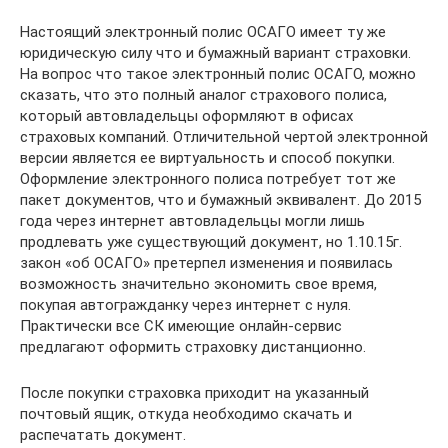
Настоящий электронный полис ОСАГО имеет ту же
юридическую силу что и бумажный вариант страховки.
На вопрос что такое электронный полис ОСАГО, можно
сказать, что это полный аналог страхового полиса,
который автовладельцы оформляют в офисах
страховых компаний. Отличительной чертой электронной
версии является ее виртуальность и способ покупки.
Оформление электронного полиса потребует тот же
пакет документов, что и бумажный эквивалент. До 2015
года через интернет автовладельцы могли лишь
продлевать уже существующий документ, но 1.10.15г.
закон «об ОСАГО» претерпел изменения и появилась
возможность значительно экономить свое время,
покупая автогражданку через интернет с нуля.
Практически все СК имеющие онлайн-сервис
предлагают оформить страховку дистанционно.
После покупки страховка приходит на указанный
почтовый ящик, откуда необходимо скачать и
распечатать документ.