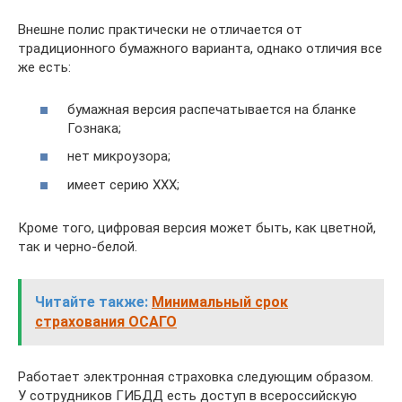
Внешне полис практически не отличается от
традиционного бумажного варианта, однако отличия все
же есть:
бумажная версия распечатывается на бланке
Гознака;
нет микроузора;
имеет серию ХХХ;
Кроме того, цифровая версия может быть, как цветной,
так и черно-белой.
Читайте также:
Минимальный срок
страхования ОСАГО
Работает электронная страховка следующим образом.
У сотрудников ГИБДД есть доступ в всероссийскую