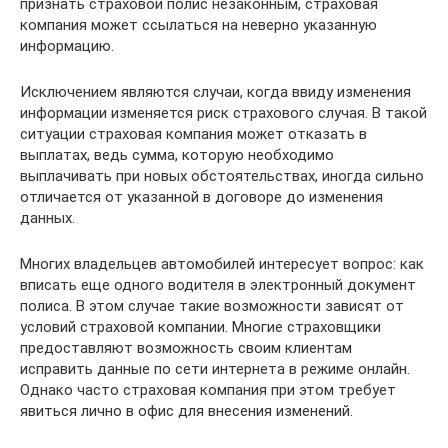
признать страховой полис незаконным, страховая
компания может ссылаться на неверно указанную
информацию.
Исключением являются случаи, когда ввиду изменения
информации изменяется риск страхового случая. В такой
ситуации страховая компания может отказать в
выплатах, ведь сумма, которую необходимо
выплачивать при новых обстоятельствах, иногда сильно
отличается от указанной в договоре до изменения
данных.
Многих владельцев автомобилей интересует вопрос: как
вписать еще одного водителя в электронный документ
полиса. В этом случае такие возможности зависят от
условий страховой компании. Многие страховщики
предоставляют возможность своим клиентам
исправить данные по сети интернета в режиме онлайн.
Однако часто страховая компания при этом требует
явиться лично в офис для внесения изменений.