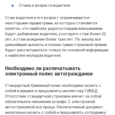
Стажа и возраста водителя.
Стаж водителя и его возраст ограничиваются
некоторыми параметрами, из которых становится
понятно, что наиболее дорогостоящим вписыванием
будет добавление водителя, у которого стаж более 22
лет, и стаж вождения более трех лет. По закону, все
дальнейшие выплаты и полная сумма страховой премии
будет рассчитываться только по основной информации
о наиболее молодом водителе.
Необходимо ли распечатывать
электронный полис автогражданки
Стандартный бумажный полис необходимо возить с
собой в машине и предъявлять инспектору ГИББД.
Отсутствие стандартной страховки влечет за собой
обязательное наложение штрафа. С электронной
автостраховкой все проще. Распечатанный документ
желательно возить с собой и предъявлять сотруднику