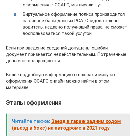
оформления е-ОСАГО, мы писали тут.
Виртуальное оформление полиса производится
на основе базы данных РСА. Следовательно,
водитель, недавно получивший права, не сможет
воспользоваться такой услугой.
Если при введение сведений допущены ошибки,
документ признается недействительным. Потраченные
деньги не возвращаются.
Более подробную информацию о плюсах и минусах
оформления ОСАГО онлайн можно найти в этом
материале.
Этапы оформления
Читайте также:
Заезд в гараж задним ходом
(въезд в бокс) на автодроме в 2021 году