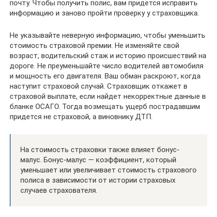
почту. Чтобы получить полис, вам придется исправить
информацию и заново пройти проверку у страховщика.
Не указывайте неверную информацию, чтобы уменьшить
стоимость страховой премии. Не изменяйте свой
возраст, водительский стаж и историю происшествий на
дороге. Не преуменьшайте число водителей автомобиля
и мощность его двигателя. Ваш обман раскроют, когда
наступит страховой случай. Страховщик откажет в
страховой выплате, если найдет некорректные данные в
бланке ОСАГО. Тогда возмещать ущерб пострадавшим
придется не страховой, а виновнику ДТП.
На стоимость страховки также влияет бонус-
малус. Бонус-малус — коэффициент, который
уменьшает или увеличивает стоимость страхового
полиса в зависимости от истории страховых
случаев страхователя.