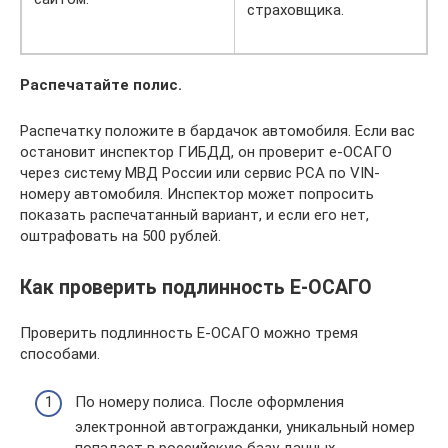
страховщика.
Распечатайте полис.
Распечатку положите в бардачок автомобиля. Если вас
остановит инспектор ГИБДД, он проверит e-ОСАГО
через систему МВД России или сервис РСА по VIN-
номеру автомобиля. Инспектор может попросить
показать распечатанный вариант, и если его нет,
оштрафовать на 500 рублей.
Как проверить подлинность Е-ОСАГО
Проверить подлинность Е-ОСАГО можно тремя
способами.
По номеру полиса. После оформления
электронной автогражданки, уникальный номер