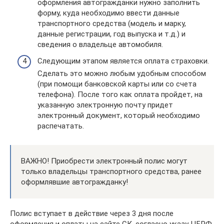
оформления автогражданки нужно заполнить
форму, куда необходимо ввести данные
транспортного средства (модель и марку,
данные регистрации, год выпуска и т.д.) и
сведения о владельце автомобиля.
Следующим этапом является оплата страховки.
Сделать это можно любым удобным способом
(при помощи банковской карты или со счета
телефона). После того как оплата пройдет, на
указанную электронную почту придет
электронный документ, который необходимо
распечатать.
ВАЖНО! Приобрести электронный полис могут
только владельцы транспортного средства, ранее
оформлявшие автогражданку!
Полис вступает в действие через 3 дня после