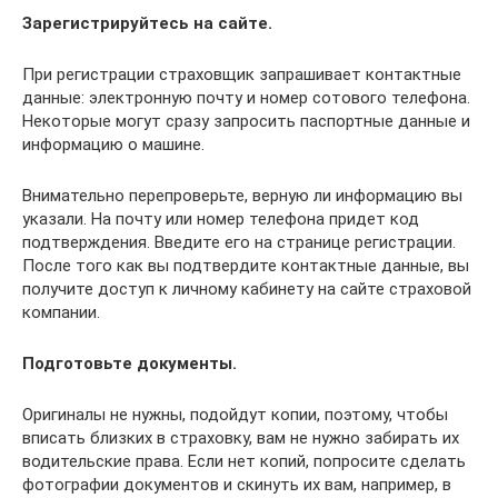
Зарегистрируйтесь на сайте.
При регистрации страховщик запрашивает контактные
данные: электронную почту и номер сотового телефона.
Некоторые могут сразу запросить паспортные данные и
информацию о машине.
Внимательно перепроверьте, верную ли информацию вы
указали. На почту или номер телефона придет код
подтверждения. Введите его на странице регистрации.
После того как вы подтвердите контактные данные, вы
получите доступ к личному кабинету на сайте страховой
компании.
Подготовьте документы.
Оригиналы не нужны, подойдут копии, поэтому, чтобы
вписать близких в страховку, вам не нужно забирать их
водительские права. Если нет копий, попросите сделать
фотографии документов и скинуть их вам, например, в