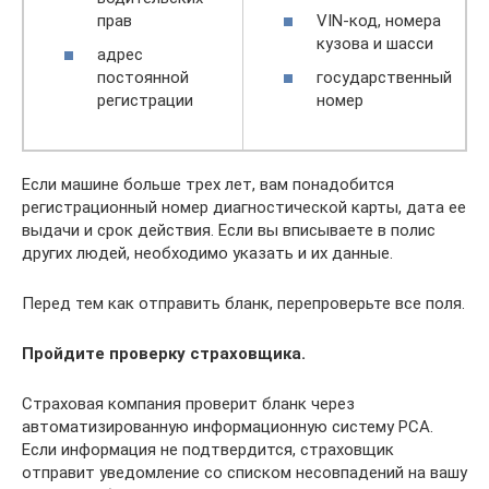
прав
VIN-код, номера
кузова и шасси
адрес
постоянной
государственный
регистрации
номер
Если машине больше трех лет, вам понадобится
регистрационный номер диагностической карты, дата ее
выдачи и срок действия. Если вы вписываете в полис
других людей, необходимо указать и их данные.
Перед тем как отправить бланк, перепроверьте все поля.
Пройдите проверку страховщика.
Страховая компания проверит бланк через
автоматизированную информационную систему РСА.
Если информация не подтвердится, страховщик
отправит уведомление со списком несовпадений на вашу