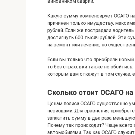
виновником аварии.
Какую сумму компенсирует ОСАГО на 
причинен только имуществу, максим
рублей. Если же пострадали водител
достигнуть 600 тысяч рублей. Эти 
на ремонт или лечение, но существе
Если вы только что приобрели новый 
то без страховки также не обойтись
которым вам откажут в том случае, е
Сколько стоит ОСАГО на
Ценам полиса ОСАГО существенно у
периодами. Для сравнения, приобрете
заплатить сумму в два раза меньшую
Почему так происходит? Чаще всего 
автомобилями. Так как ОСАГО служит