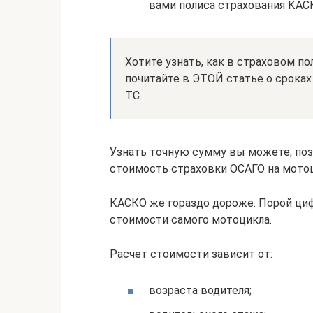
вами полиса страхования КАС
Хотите узнать, как в страховом 
почитайте в ЭТОЙ статье о срока
ТС.
Узнать точную сумму вы можете, по
стоимость страховки ОСАГО на мотоц
КАСКО же гораздо дороже. Порой циф
стоимости самого мотоцикла.
Расчет стоимости зависит от:
возраста водителя;