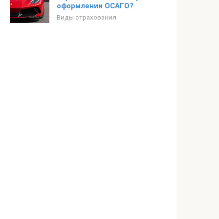
оформлении ОСАГО?
Виды страхования