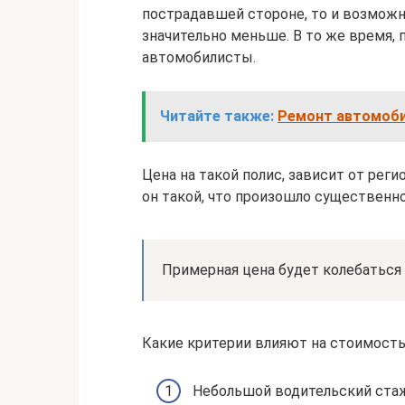
пострадавшей стороне, то и возмож
значительно меньше. В то же время,
автомобилисты.
Читайте также:
Ремонт автомоби
Цена на такой полис, зависит от рег
он такой, что произошло существенн
Примерная цена будет колебаться 
Какие критерии влияют на стоимость
Небольшой водительский стаж